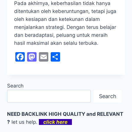
Pada akhirnya, keberhasilan tidak hanya
ditentukan oleh keberuntungan, tetapi juga
oleh kesiapan dan ketekunan dalam
menjalankan strategi. Dengan terus belajar
dan beradaptasi, peluang untuk meraih
hasil maksimal akan selalu terbuka.
Facebook
Mastodon
Email
Share
Search
Search
NEED BACKLINK HIGH QUALITY and RELEVANT
?
let us help.
click here