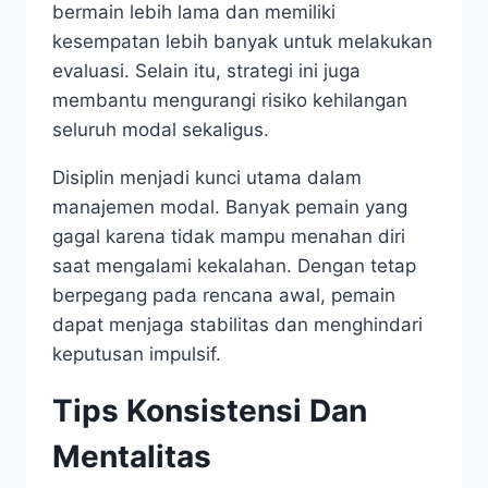
bermain lebih lama dan memiliki
kesempatan lebih banyak untuk melakukan
evaluasi. Selain itu, strategi ini juga
membantu mengurangi risiko kehilangan
seluruh modal sekaligus.
Disiplin menjadi kunci utama dalam
manajemen modal. Banyak pemain yang
gagal karena tidak mampu menahan diri
saat mengalami kekalahan. Dengan tetap
berpegang pada rencana awal, pemain
dapat menjaga stabilitas dan menghindari
keputusan impulsif.
Tips Konsistensi Dan
Mentalitas