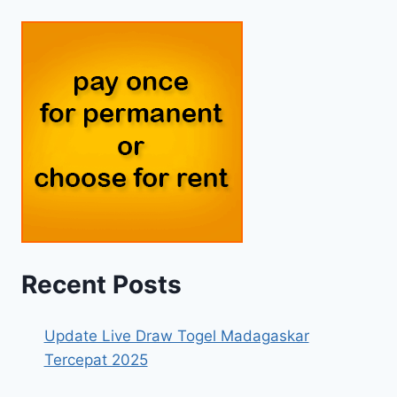
Recent Posts
Update Live Draw Togel Madagaskar
Tercepat 2025