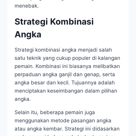
menebak.
Strategi Kombinasi
Angka
Strategi kombinasi angka menjadi salah
satu teknik yang cukup populer di kalangan
pemain. Kombinasi ini biasanya melibatkan
perpaduan angka ganjil dan genap, serta
angka besar dan kecil. Tujuannya adalah
menciptakan keseimbangan dalam pilihan
angka.
Selain itu, beberapa pemain juga
menggunakan metode pasangan angka
atau angka kembar. Strategi ini didasarkan