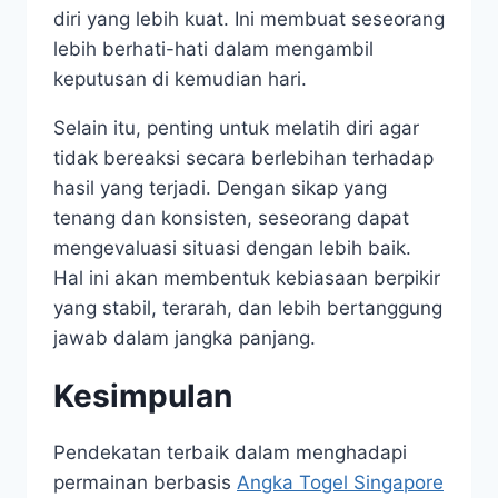
diri yang lebih kuat. Ini membuat seseorang
lebih berhati-hati dalam mengambil
keputusan di kemudian hari.
Selain itu, penting untuk melatih diri agar
tidak bereaksi secara berlebihan terhadap
hasil yang terjadi. Dengan sikap yang
tenang dan konsisten, seseorang dapat
mengevaluasi situasi dengan lebih baik.
Hal ini akan membentuk kebiasaan berpikir
yang stabil, terarah, dan lebih bertanggung
jawab dalam jangka panjang.
Kesimpulan
Pendekatan terbaik dalam menghadapi
permainan berbasis
Angka Togel Singapore