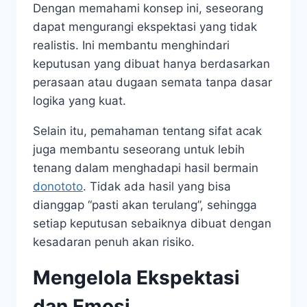
Dengan memahami konsep ini, seseorang
dapat mengurangi ekspektasi yang tidak
realistis. Ini membantu menghindari
keputusan yang dibuat hanya berdasarkan
perasaan atau dugaan semata tanpa dasar
logika yang kuat.
Selain itu, pemahaman tentang sifat acak
juga membantu seseorang untuk lebih
tenang dalam menghadapi hasil bermain
donototo
. Tidak ada hasil yang bisa
dianggap “pasti akan terulang”, sehingga
setiap keputusan sebaiknya dibuat dengan
kesadaran penuh akan risiko.
Mengelola Ekspektasi
dan Emosi