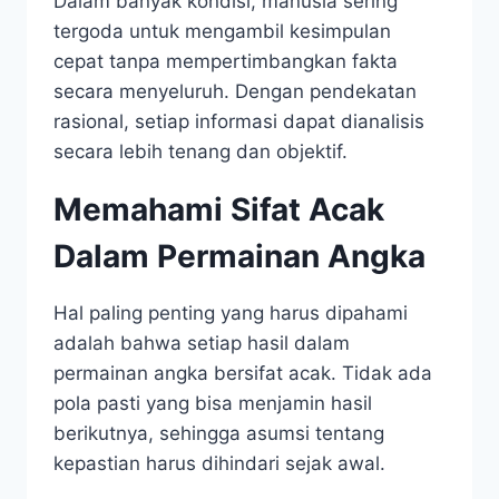
Dalam banyak kondisi, manusia sering
tergoda untuk mengambil kesimpulan
cepat tanpa mempertimbangkan fakta
secara menyeluruh. Dengan pendekatan
rasional, setiap informasi dapat dianalisis
secara lebih tenang dan objektif.
Memahami Sifat Acak
Dalam Permainan Angka
Hal paling penting yang harus dipahami
adalah bahwa setiap hasil dalam
permainan angka bersifat acak. Tidak ada
pola pasti yang bisa menjamin hasil
berikutnya, sehingga asumsi tentang
kepastian harus dihindari sejak awal.