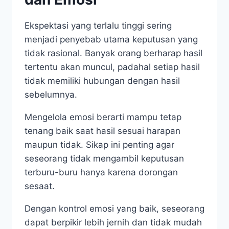
Ekspektasi yang terlalu tinggi sering
menjadi penyebab utama keputusan yang
tidak rasional. Banyak orang berharap hasil
tertentu akan muncul, padahal setiap hasil
tidak memiliki hubungan dengan hasil
sebelumnya.
Mengelola emosi berarti mampu tetap
tenang baik saat hasil sesuai harapan
maupun tidak. Sikap ini penting agar
seseorang tidak mengambil keputusan
terburu-buru hanya karena dorongan
sesaat.
Dengan kontrol emosi yang baik, seseorang
dapat berpikir lebih jernih dan tidak mudah