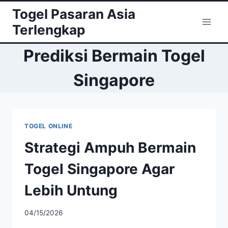
Skip
Togel Pasaran Asia
to
Terlengkap
content
Prediksi Bermain Togel
Singapore
TOGEL ONLINE
Strategi Ampuh Bermain
Togel Singapore Agar
Lebih Untung
04/15/2026