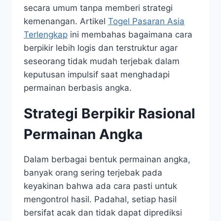
secara umum tanpa memberi strategi
kemenangan. Artikel
Togel Pasaran Asia
Terlengkap
ini membahas bagaimana cara
berpikir lebih logis dan terstruktur agar
seseorang tidak mudah terjebak dalam
keputusan impulsif saat menghadapi
permainan berbasis angka.
Strategi Berpikir Rasional
Permainan Angka
Dalam berbagai bentuk permainan angka,
banyak orang sering terjebak pada
keyakinan bahwa ada cara pasti untuk
mengontrol hasil. Padahal, setiap hasil
bersifat acak dan tidak dapat diprediksi