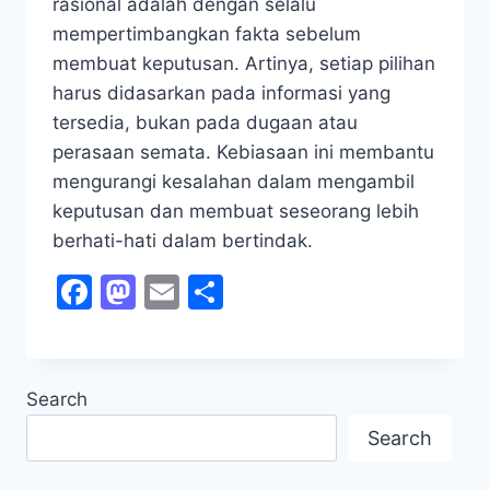
rasional adalah dengan selalu
mempertimbangkan fakta sebelum
membuat keputusan. Artinya, setiap pilihan
harus didasarkan pada informasi yang
tersedia, bukan pada dugaan atau
perasaan semata. Kebiasaan ini membantu
mengurangi kesalahan dalam mengambil
keputusan dan membuat seseorang lebih
berhati-hati dalam bertindak.
Facebook
Mastodon
Email
Share
Search
Search