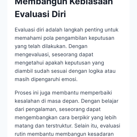
Membangun Kebiasaan
Evaluasi Diri
Evaluasi diri adalah langkah penting untuk
memahami pola pengambilan keputusan
yang telah dilakukan. Dengan
mengevaluasi, seseorang dapat
mengetahui apakah keputusan yang
diambil sudah sesuai dengan logika atau
masih dipengaruhi emosi.
Proses ini juga membantu memperbaiki
kesalahan di masa depan. Dengan belajar
dari pengalaman, seseorang dapat
mengembangkan cara berpikir yang lebih
matang dan terstruktur. Selain itu, evaluasi
rutin membantu membangun kesadaran