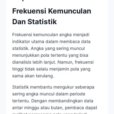
Frekuensi Kemunculan
Dan Statistik
Frekuensi kemunculan angka menjadi
indikator utama dalam membaca data
statistik. Angka yang sering muncul
menunjukkan pola tertentu yang bisa
dianalisis lebih lanjut. Namun, frekuensi
tinggi tidak selalu menjamin pola yang
sama akan terulang.
Statistik membantu mengukur seberapa
sering angka muncul dalam periode
tertentu. Dengan membandingkan data
antar minggu atau bulan, pembaca dapat