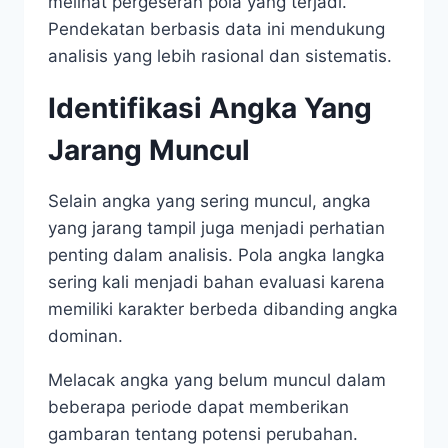
melihat pergeseran pola yang terjadi.
Pendekatan berbasis data ini mendukung
analisis yang lebih rasional dan sistematis.
Identifikasi Angka Yang
Jarang Muncul
Selain angka yang sering muncul, angka
yang jarang tampil juga menjadi perhatian
penting dalam analisis. Pola angka langka
sering kali menjadi bahan evaluasi karena
memiliki karakter berbeda dibanding angka
dominan.
Melacak angka yang belum muncul dalam
beberapa periode dapat memberikan
gambaran tentang potensi perubahan.