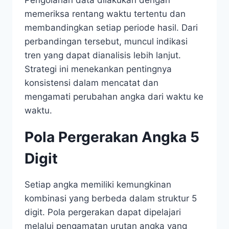
memeriksa rentang waktu tertentu dan
membandingkan setiap periode hasil. Dari
perbandingan tersebut, muncul indikasi
tren yang dapat dianalisis lebih lanjut.
Strategi ini menekankan pentingnya
konsistensi dalam mencatat dan
mengamati perubahan angka dari waktu ke
waktu.
Pola Pergerakan Angka 5
Digit
Setiap angka memiliki kemungkinan
kombinasi yang berbeda dalam struktur 5
digit. Pola pergerakan dapat dipelajari
melalui pengamatan urutan angka yang