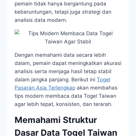
pemain tidak hanya bergantung pada
keberuntungan, tetapi juga strategi dan
analisis data modern.
Dengan memahami data secara lebih
dalam, pemain dapat meningkatkan akurasi
analisis serta menjaga hasil tetap stabil
dalam jangka panjang. Berikut ini
Togel
Pasaran Asia Terlengkap
akan membahas
tips modern membaca data Togel Taiwan
agar lebih tepat, konsisten, dan terarah.
Memahami Struktur
Dasar Data Togel Taiwan