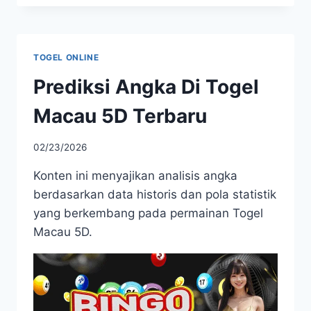
TOGEL ONLINE
Prediksi Angka Di Togel
Macau 5D Terbaru
02/23/2026
Konten ini menyajikan analisis angka
berdasarkan data historis dan pola statistik
yang berkembang pada permainan Togel
Macau 5D.