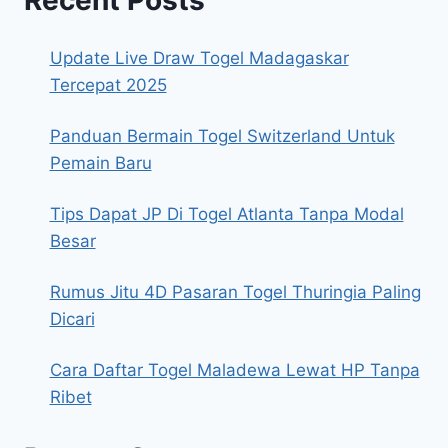
Recent Posts
Update Live Draw Togel Madagaskar
Tercepat 2025
Panduan Bermain Togel Switzerland Untuk
Pemain Baru
Tips Dapat JP Di Togel Atlanta Tanpa Modal
Besar
Rumus Jitu 4D Pasaran Togel Thuringia Paling
Dicari
Cara Daftar Togel Maladewa Lewat HP Tanpa
Ribet