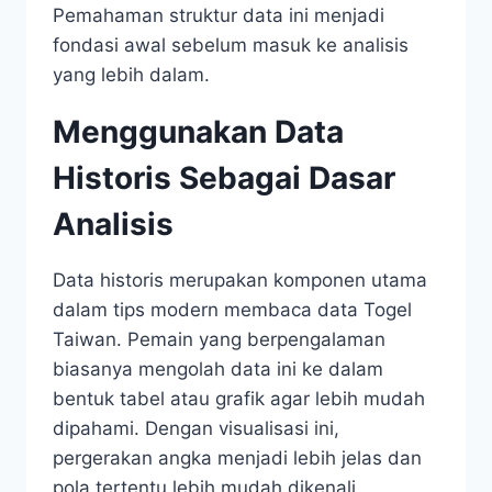
Pemahaman struktur data ini menjadi
fondasi awal sebelum masuk ke analisis
yang lebih dalam.
Menggunakan Data
Historis Sebagai Dasar
Analisis
Data historis merupakan komponen utama
dalam tips modern membaca data Togel
Taiwan. Pemain yang berpengalaman
biasanya mengolah data ini ke dalam
bentuk tabel atau grafik agar lebih mudah
dipahami. Dengan visualisasi ini,
pergerakan angka menjadi lebih jelas dan
pola tertentu lebih mudah dikenali.