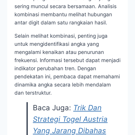
sering muncul secara bersamaan. Analisis
kombinasi membantu melihat hubungan
antar digit dalam satu rangkaian hasil.
Selain melihat kombinasi, penting juga
untuk mengidentifikasi angka yang
mengalami kenaikan atau penurunan
frekuensi. Informasi tersebut dapat menjadi
indikator perubahan tren. Dengan
pendekatan ini, pembaca dapat memahami
dinamika angka secara lebih mendalam
dan terstruktur.
Baca Juga:
Trik Dan
Strategi Togel Austria
Yang Jarang Dibahas