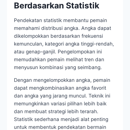
Berdasarkan Statistik
Pendekatan statistik membantu pemain
memahami distribusi angka. Angka dapat
dikelompokkan berdasarkan frekuensi
kemunculan, kategori angka tinggi-rendah,
atau genap-ganjil. Pengelompokan ini
memudahkan pemain melihat tren dan
menyusun kombinasi yang seimbang.
Dengan mengelompokkan angka, pemain
dapat mengkombinasikan angka favorit
dan angka yang jarang muncul. Teknik ini
memungkinkan variasi pilihan lebih baik
dan membuat strategi lebih terarah.
Statistik sederhana menjadi alat penting
untuk membentuk pendekatan bermain