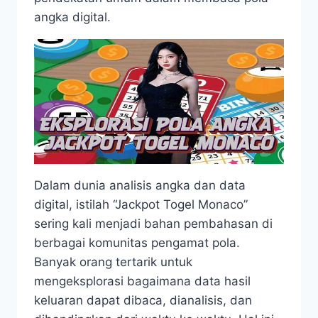
angka digital.
Dalam dunia analisis angka dan data
digital, istilah “Jackpot Togel Monaco”
sering kali menjadi bahan pembahasan di
berbagai komunitas pengamat pola.
Banyak orang tertarik untuk
mengeksplorasi bagaimana data hasil
keluaran dapat dibaca, dianalisis, dan