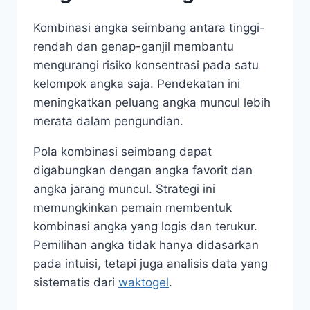
Kombinasi angka seimbang antara tinggi-
rendah dan genap-ganjil membantu
mengurangi risiko konsentrasi pada satu
kelompok angka saja. Pendekatan ini
meningkatkan peluang angka muncul lebih
merata dalam pengundian.
Pola kombinasi seimbang dapat
digabungkan dengan angka favorit dan
angka jarang muncul. Strategi ini
memungkinkan pemain membentuk
kombinasi angka yang logis dan terukur.
Pemilihan angka tidak hanya didasarkan
pada intuisi, tetapi juga analisis data yang
sistematis dari
waktogel
.