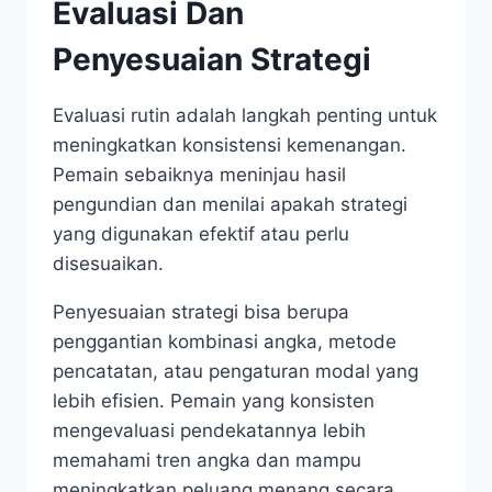
Evaluasi Dan
Penyesuaian Strategi
Evaluasi rutin adalah langkah penting untuk
meningkatkan konsistensi kemenangan.
Pemain sebaiknya meninjau hasil
pengundian dan menilai apakah strategi
yang digunakan efektif atau perlu
disesuaikan.
Penyesuaian strategi bisa berupa
penggantian kombinasi angka, metode
pencatatan, atau pengaturan modal yang
lebih efisien. Pemain yang konsisten
mengevaluasi pendekatannya lebih
memahami tren angka dan mampu
meningkatkan peluang menang secara