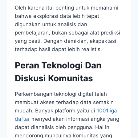
Oleh karena itu, penting untuk memahami
bahwa eksplorasi data lebih tepat
digunakan untuk analisis dan
pembelajaran, bukan sebagai alat prediksi
yang pasti. Dengan demikian, ekspektasi
terhadap hasil dapat lebih realistis.
Peran Teknologi Dan
Diskusi Komunitas
Perkembangan teknologi digital telah
membuat akses terhadap data semakin
mudah. Banyak platform yaitu
di
1001liga
daftar
menyediakan informasi angka yang
dapat dianalisis oleh pengguna. Hal ini
mendorong munculnya komunitas yang