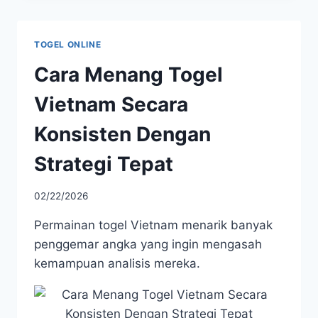
TOGEL ONLINE
Cara Menang Togel
Vietnam Secara
Konsisten Dengan
Strategi Tepat
02/22/2026
Permainan togel Vietnam menarik banyak
penggemar angka yang ingin mengasah
kemampuan analisis mereka.