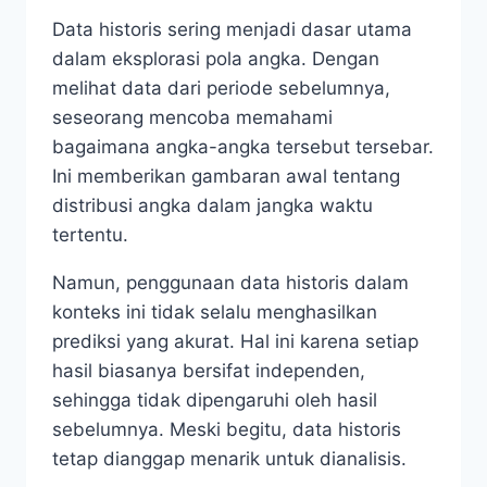
Data historis sering menjadi dasar utama
dalam eksplorasi pola angka. Dengan
melihat data dari periode sebelumnya,
seseorang mencoba memahami
bagaimana angka-angka tersebut tersebar.
Ini memberikan gambaran awal tentang
distribusi angka dalam jangka waktu
tertentu.
Namun, penggunaan data historis dalam
konteks ini tidak selalu menghasilkan
prediksi yang akurat. Hal ini karena setiap
hasil biasanya bersifat independen,
sehingga tidak dipengaruhi oleh hasil
sebelumnya. Meski begitu, data historis
tetap dianggap menarik untuk dianalisis.