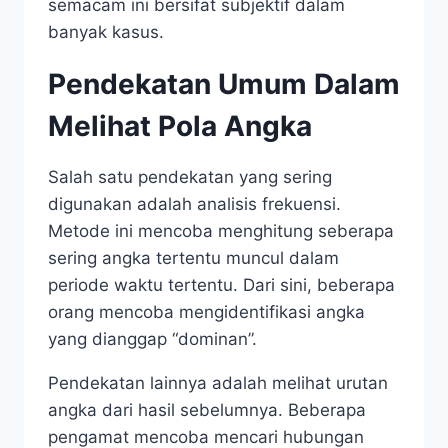
semacam ini bersifat subjektif dalam
banyak kasus.
Pendekatan Umum Dalam
Melihat Pola Angka
Salah satu pendekatan yang sering
digunakan adalah analisis frekuensi.
Metode ini mencoba menghitung seberapa
sering angka tertentu muncul dalam
periode waktu tertentu. Dari sini, beberapa
orang mencoba mengidentifikasi angka
yang dianggap “dominan”.
Pendekatan lainnya adalah melihat urutan
angka dari hasil sebelumnya. Beberapa
pengamat mencoba mencari hubungan