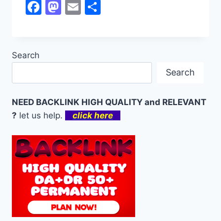
Facebook
Mastodon
Email
Share
Search
Search
NEED BACKLINK HIGH QUALITY and RELEVANT
?
let us help.
click here