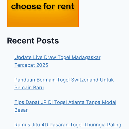
Recent Posts
Update Live Draw Togel Madagaskar
Tercepat 2025
Panduan Bermain Togel Switzerland Untuk
Pemain Baru
Tips Dapat JP Di Togel Atlanta Tanpa Modal
Besar
Rumus Jitu 4D Pasaran Togel Thuringia Paling