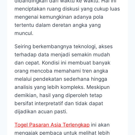
dibandingkan dari waktu ke waktu. Hal ini
menciptakan ruang diskusi yang cukup luas
mengenai kemungkinan adanya pola
tertentu dalam deretan angka yang
muncul.
Seiring berkembangnya teknologi, akses
terhadap data menjadi semakin mudah
dan cepat. Kondisi ini membuat banyak
orang mencoba memahami tren angka
melalui pendekatan sederhana hingga
analisis yang lebih kompleks. Meskipun
demikian, hasil yang diperoleh tetap
bersifat interpretatif dan tidak dapat
dijadikan acuan pasti.
Togel Pasaran Asia Terlengkap
ini akan
mengajak pembaca untuk melihat lebih