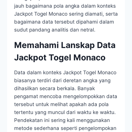
jauh bagaimana pola angka dalam konteks
Jackpot Togel Monaco sering diamati, serta
bagaimana data tersebut dipahami dalam
sudut pandang analitis dan netral.
Memahami Lanskap Data
Jackpot Togel Monaco
Data dalam konteks Jackpot Togel Monaco
biasanya terdiri dari deretan angka yang
dihasilkan secara berkala. Banyak
pengamat mencoba mengelompokkan data
tersebut untuk melihat apakah ada pola
tertentu yang muncul dari waktu ke waktu.
Pendekatan ini sering kali menggunakan
metode sederhana seperti pengelompokan