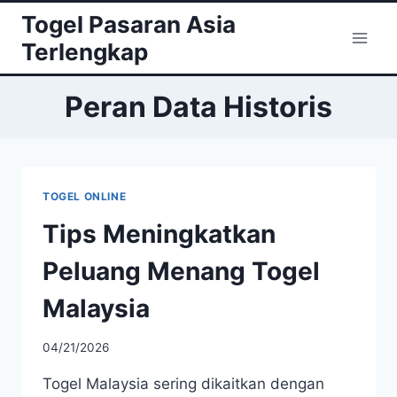
Skip
Togel Pasaran Asia
to
Terlengkap
content
Peran Data Historis
TOGEL ONLINE
Tips Meningkatkan
Peluang Menang Togel
Malaysia
04/21/2026
Togel Malaysia sering dikaitkan dengan