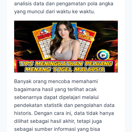
analisis data dan pengamatan pola angka
yang muncul dari waktu ke waktu.
Banyak orang mencoba memahami
bagaimana hasil yang terlihat acak
sebenarnya dapat dipelajari melalui
pendekatan statistik dan pengolahan data
historis. Dengan cara ini, data tidak hanya
dilihat sebagai hasil akhir, tetapi juga
sebagai sumber informasi yang bisa