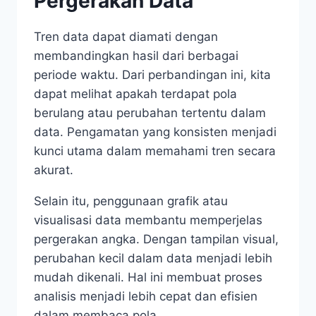
Pergerakan Data
Tren data dapat diamati dengan
membandingkan hasil dari berbagai
periode waktu. Dari perbandingan ini, kita
dapat melihat apakah terdapat pola
berulang atau perubahan tertentu dalam
data. Pengamatan yang konsisten menjadi
kunci utama dalam memahami tren secara
akurat.
Selain itu, penggunaan grafik atau
visualisasi data membantu memperjelas
pergerakan angka. Dengan tampilan visual,
perubahan kecil dalam data menjadi lebih
mudah dikenali. Hal ini membuat proses
analisis menjadi lebih cepat dan efisien
dalam membaca pola.