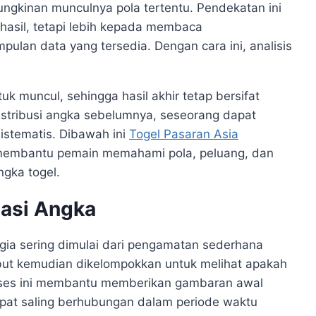
ungkinan munculnya pola tertentu. Pendekatan ini
hasil, tetapi lebih kepada membaca
ulan data yang tersedia. Dengan cara ini, analisis
k muncul, sehingga hasil akhir tetap bersifat
tribusi angka sebelumnya, seseorang dapat
stematis. Dibawah ini
Togel Pasaran Asia
membantu pemain memahami pola, peluang, dan
ngka togel.
asi Angka
gia sering dimulai dari pengamatan sederhana
ebut kemudian dikelompokkan untuk melihat apakah
roses ini membantu memberikan gambaran awal
pat saling berhubungan dalam periode waktu