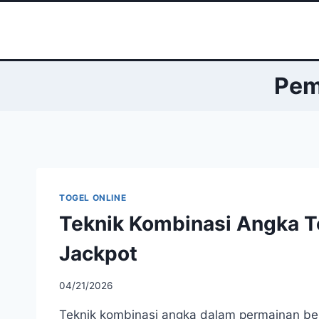
Skip
to
content
Pem
TOGEL ONLINE
Teknik Kombinasi Angka T
Jackpot
04/21/2026
Teknik kombinasi angka dalam permainan ber