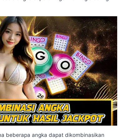
 beberapa angka dapat dikombinasikan