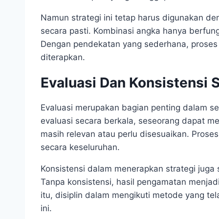
Namun strategi ini tetap harus digunakan de
secara pasti. Kombinasi angka hanya berfungs
Dengan pendekatan yang sederhana, proses 
diterapkan.
Evaluasi Dan Konsistensi S
Evaluasi merupakan bagian penting dalam set
evaluasi secara berkala, seseorang dapat 
masih relevan atau perlu disesuaikan. Proses
secara keseluruhan.
Konsistensi dalam menerapkan strategi juga s
Tanpa konsistensi, hasil pengamatan menjadi t
itu, disiplin dalam mengikuti metode yang t
ini.