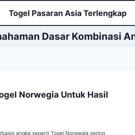
Togel Pasaran Asia Terlengkap
ahaman Dasar Kombinasi A
ogel Norwegia Untuk Hasil
basis angka seperti Togel Norwegia sering