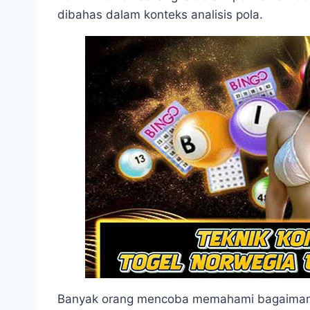
dibahas dalam konteks analisis pola.
Banyak orang mencoba memahami bagaimana