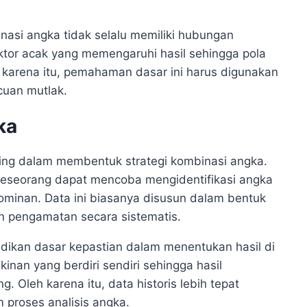
asi angka tidak selalu memiliki hubungan
ktor acak yang memengaruhi hasil sehingga pola
h karena itu, pemahaman dasar ini harus digunakan
cuan mutlak.
ka
ting dalam membentuk strategi kombinasi angka.
seseorang dapat mencoba mengidentifikasi angka
ominan. Data ini biasanya disusun dalam bentuk
n pengamatan secara sistematis.
jadikan dasar kepastian dalam menentukan hasil di
inan yang berdiri sendiri sehingga hasil
. Oleh karena itu, data historis lebih tepat
 proses analisis angka.