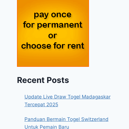
Recent Posts
Update Live Draw Togel Madagaskar
Tercepat 2025
Panduan Bermain Togel Switzerland
Untuk Pemain Baru