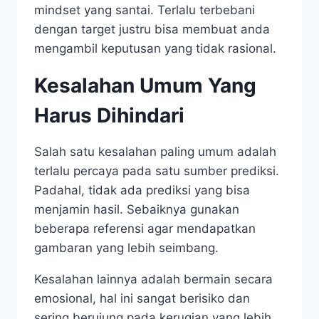
mindset yang santai. Terlalu terbebani
dengan target justru bisa membuat anda
mengambil keputusan yang tidak rasional.
Kesalahan Umum Yang
Harus Dihindari
Salah satu kesalahan paling umum adalah
terlalu percaya pada satu sumber prediksi.
Padahal, tidak ada prediksi yang bisa
menjamin hasil. Sebaiknya gunakan
beberapa referensi agar mendapatkan
gambaran yang lebih seimbang.
Kesalahan lainnya adalah bermain secara
emosional, hal ini sangat berisiko dan
sering berujung pada kerugian yang lebih