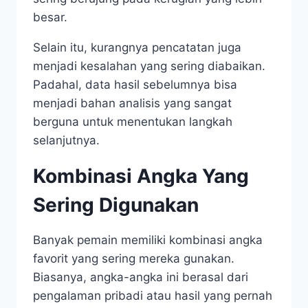
besar.
Selain itu, kurangnya pencatatan juga
menjadi kesalahan yang sering diabaikan.
Padahal, data hasil sebelumnya bisa
menjadi bahan analisis yang sangat
berguna untuk menentukan langkah
selanjutnya.
Kombinasi Angka Yang
Sering Digunakan
Banyak pemain memiliki kombinasi angka
favorit yang sering mereka gunakan.
Biasanya, angka-angka ini berasal dari
pengalaman pribadi atau hasil yang pernah