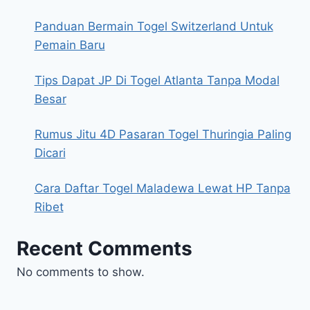
Panduan Bermain Togel Switzerland Untuk
Pemain Baru
Tips Dapat JP Di Togel Atlanta Tanpa Modal
Besar
Rumus Jitu 4D Pasaran Togel Thuringia Paling
Dicari
Cara Daftar Togel Maladewa Lewat HP Tanpa
Ribet
Recent Comments
No comments to show.