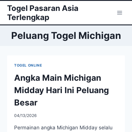
Skip
Togel Pasaran Asia
to
Terlengkap
content
Peluang Togel Michigan
TOGEL ONLINE
Angka Main Michigan
Midday Hari Ini Peluang
Besar
04/13/2026
Permainan angka Michigan Midday selalu