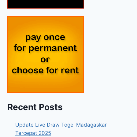
Recent Posts
Update Live Draw Togel Madagaskar
Tercepat 2025