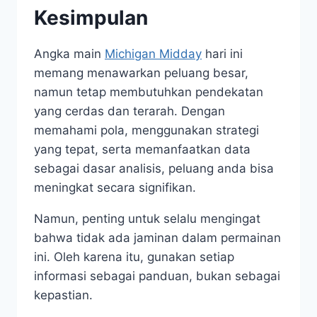
Kesimpulan
Angka main
Michigan Midday
hari ini
memang menawarkan peluang besar,
namun tetap membutuhkan pendekatan
yang cerdas dan terarah. Dengan
memahami pola, menggunakan strategi
yang tepat, serta memanfaatkan data
sebagai dasar analisis, peluang anda bisa
meningkat secara signifikan.
Namun, penting untuk selalu mengingat
bahwa tidak ada jaminan dalam permainan
ini. Oleh karena itu, gunakan setiap
informasi sebagai panduan, bukan sebagai
kepastian.