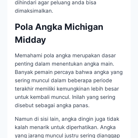
dihindari agar peluang anda bisa
dimaksimalkan.
Pola Angka Michigan
Midday
Memahami pola angka merupakan dasar
penting dalam menentukan angka main.
Banyak pemain percaya bahwa angka yang
sering muncul dalam beberapa periode
terakhir memiliki kemungkinan lebih besar
untuk kembali muncul. Inilah yang sering
disebut sebagai angka panas.
Namun di sisi lain, angka dingin juga tidak
kalah menarik untuk diperhatikan. Angka
yang jarang muncul justru sering dianggap