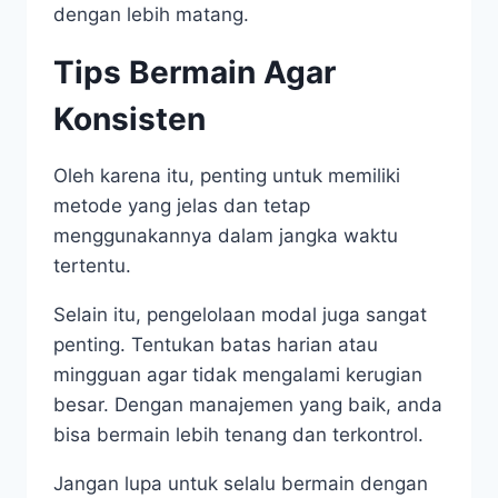
dengan lebih matang.
Tips Bermain Agar
Konsisten
Oleh karena itu, penting untuk memiliki
metode yang jelas dan tetap
menggunakannya dalam jangka waktu
tertentu.
Selain itu, pengelolaan modal juga sangat
penting. Tentukan batas harian atau
mingguan agar tidak mengalami kerugian
besar. Dengan manajemen yang baik, anda
bisa bermain lebih tenang dan terkontrol.
Jangan lupa untuk selalu bermain dengan