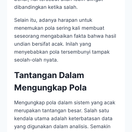
dibandingkan ketika salah.
Selain itu, adanya harapan untuk
menemukan pola sering kali membuat
seseorang mengabaikan fakta bahwa hasil
undian bersifat acak. Inilah yang
menyebabkan pola tersembunyi tampak
seolah-olah nyata.
Tantangan Dalam
Mengungkap Pola
Mengungkap pola dalam sistem yang acak
merupakan tantangan besar. Salah satu
kendala utama adalah keterbatasan data
yang digunakan dalam analisis. Semakin