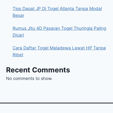
Tips Dapat JP Di Togel Atlanta Tanpa Modal
Besar
Rumus Jitu 4D Pasaran Togel Thuringia Paling
Dicari
Cara Daftar Togel Maladewa Lewat HP Tanpa
Ribet
Recent Comments
No comments to show.