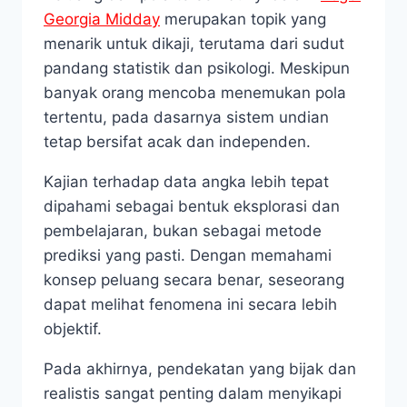
Georgia Midday
merupakan topik yang
menarik untuk dikaji, terutama dari sudut
pandang statistik dan psikologi. Meskipun
banyak orang mencoba menemukan pola
tertentu, pada dasarnya sistem undian
tetap bersifat acak dan independen.
Kajian terhadap data angka lebih tepat
dipahami sebagai bentuk eksplorasi dan
pembelajaran, bukan sebagai metode
prediksi yang pasti. Dengan memahami
konsep peluang secara benar, seseorang
dapat melihat fenomena ini secara lebih
objektif.
Pada akhirnya, pendekatan yang bijak dan
realistis sangat penting dalam menyikapi