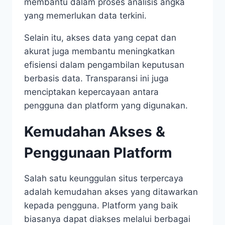
membantu dalam proses analisis angka
yang memerlukan data terkini.
Selain itu, akses data yang cepat dan
akurat juga membantu meningkatkan
efisiensi dalam pengambilan keputusan
berbasis data. Transparansi ini juga
menciptakan kepercayaan antara
pengguna dan platform yang digunakan.
Kemudahan Akses &
Penggunaan Platform
Salah satu keunggulan situs terpercaya
adalah kemudahan akses yang ditawarkan
kepada pengguna. Platform yang baik
biasanya dapat diakses melalui berbagai