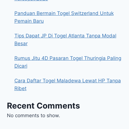
Panduan Bermain Togel Switzerland Untuk
Pemain Baru
Tips Dapat JP Di Togel Atlanta Tanpa Modal
Besar
Rumus Jitu 4D Pasaran Togel Thuringia Paling
Dicari
Cara Daftar Togel Maladewa Lewat HP Tanpa
Ribet
Recent Comments
No comments to show.