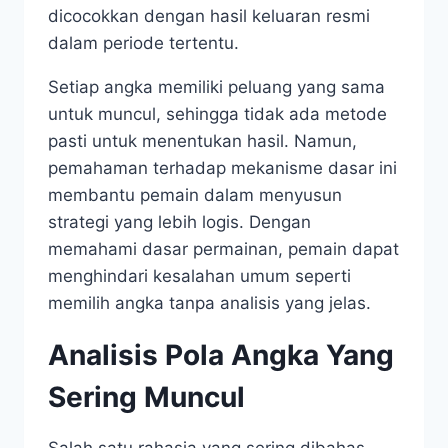
dicocokkan dengan hasil keluaran resmi
dalam periode tertentu.
Setiap angka memiliki peluang yang sama
untuk muncul, sehingga tidak ada metode
pasti untuk menentukan hasil. Namun,
pemahaman terhadap mekanisme dasar ini
membantu pemain dalam menyusun
strategi yang lebih logis. Dengan
memahami dasar permainan, pemain dapat
menghindari kesalahan umum seperti
memilih angka tanpa analisis yang jelas.
Analisis Pola Angka Yang
Sering Muncul