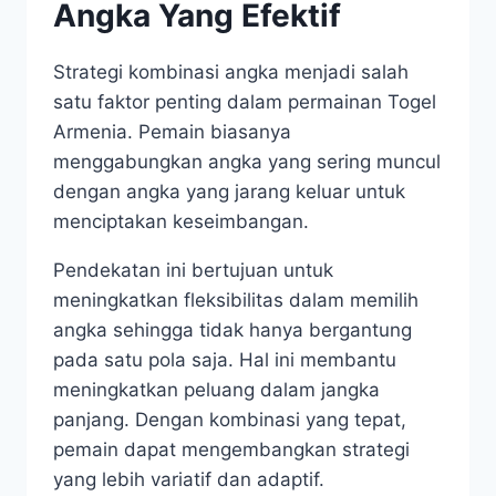
Angka Yang Efektif
Strategi kombinasi angka menjadi salah
satu faktor penting dalam permainan Togel
Armenia. Pemain biasanya
menggabungkan angka yang sering muncul
dengan angka yang jarang keluar untuk
menciptakan keseimbangan.
Pendekatan ini bertujuan untuk
meningkatkan fleksibilitas dalam memilih
angka sehingga tidak hanya bergantung
pada satu pola saja. Hal ini membantu
meningkatkan peluang dalam jangka
panjang. Dengan kombinasi yang tepat,
pemain dapat mengembangkan strategi
yang lebih variatif dan adaptif.