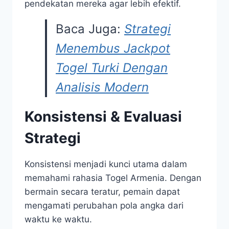
pendekatan mereka agar lebih efektif.
Baca Juga:
Strategi
Menembus Jackpot
Togel Turki Dengan
Analisis Modern
Konsistensi & Evaluasi
Strategi
Konsistensi menjadi kunci utama dalam
memahami rahasia Togel Armenia. Dengan
bermain secara teratur, pemain dapat
mengamati perubahan pola angka dari
waktu ke waktu.