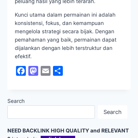
peluang hasil yang lebih terarah.
Kunci utama dalam permainan ini adalah
konsistensi, fokus, dan kemampuan
mengelola strategi secara bijak. Dengan
pemahaman yang baik, permainan dapat
dijalankan dengan lebih terstruktur dan
efektif.
Facebook
Mastodon
Email
Share
Search
Search
NEED BACKLINK HIGH QUALITY and RELEVANT