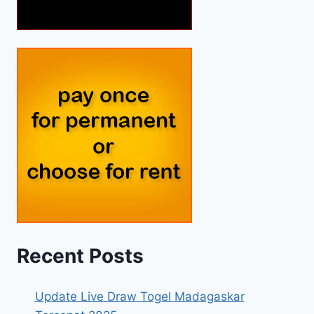
Recent Posts
Update Live Draw Togel Madagaskar