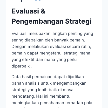
Evaluasi &
Pengembangan Strategi
Evaluasi merupakan langkah penting yang
sering diabaikan oleh banyak pemain.
Dengan melakukan evaluasi secara rutin,
pemain dapat mengetahui strategi mana
yang efektif dan mana yang perlu
diperbaiki.
Data hasil permainan dapat dijadikan
bahan analisis untuk mengembangkan
strategi yang lebih baik di masa
mendatang. Hal ini membantu
meningkatkan pemahaman terhadap pola