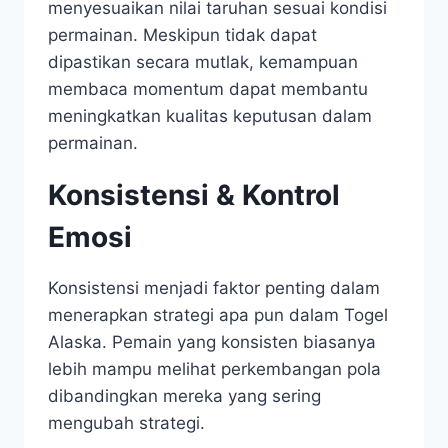
menyesuaikan nilai taruhan sesuai kondisi
permainan. Meskipun tidak dapat
dipastikan secara mutlak, kemampuan
membaca momentum dapat membantu
meningkatkan kualitas keputusan dalam
permainan.
Konsistensi & Kontrol
Emosi
Konsistensi menjadi faktor penting dalam
menerapkan strategi apa pun dalam Togel
Alaska. Pemain yang konsisten biasanya
lebih mampu melihat perkembangan pola
dibandingkan mereka yang sering
mengubah strategi.