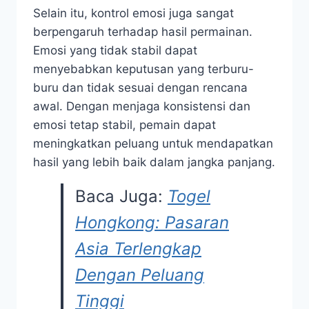
Selain itu, kontrol emosi juga sangat
berpengaruh terhadap hasil permainan.
Emosi yang tidak stabil dapat
menyebabkan keputusan yang terburu-
buru dan tidak sesuai dengan rencana
awal. Dengan menjaga konsistensi dan
emosi tetap stabil, pemain dapat
meningkatkan peluang untuk mendapatkan
hasil yang lebih baik dalam jangka panjang.
Baca Juga:
Togel
Hongkong: Pasaran
Asia Terlengkap
Dengan Peluang
Tinggi