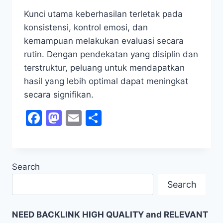
Kunci utama keberhasilan terletak pada
konsistensi, kontrol emosi, dan
kemampuan melakukan evaluasi secara
rutin. Dengan pendekatan yang disiplin dan
terstruktur, peluang untuk mendapatkan
hasil yang lebih optimal dapat meningkat
secara signifikan.
Facebook
Mastodon
Email
Share
Search
Search
NEED BACKLINK HIGH QUALITY and RELEVANT