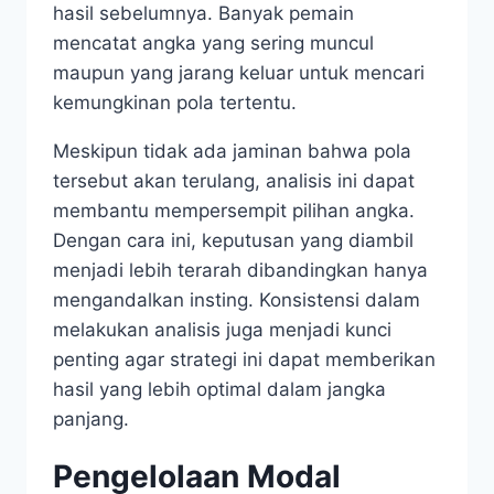
hasil sebelumnya. Banyak pemain
mencatat angka yang sering muncul
maupun yang jarang keluar untuk mencari
kemungkinan pola tertentu.
Meskipun tidak ada jaminan bahwa pola
tersebut akan terulang, analisis ini dapat
membantu mempersempit pilihan angka.
Dengan cara ini, keputusan yang diambil
menjadi lebih terarah dibandingkan hanya
mengandalkan insting. Konsistensi dalam
melakukan analisis juga menjadi kunci
penting agar strategi ini dapat memberikan
hasil yang lebih optimal dalam jangka
panjang.
Pengelolaan Modal