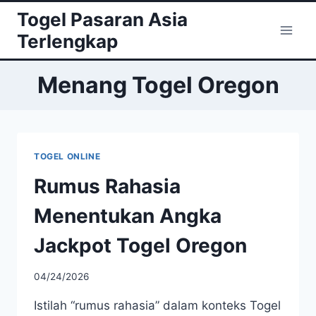
Skip
Togel Pasaran Asia
to
Terlengkap
content
Menang Togel Oregon
TOGEL ONLINE
Rumus Rahasia
Menentukan Angka
Jackpot Togel Oregon
04/24/2026
Istilah “rumus rahasia” dalam konteks Togel