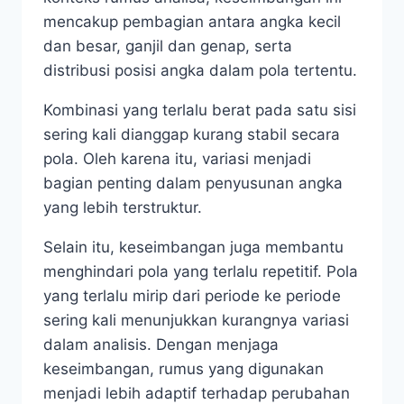
mencakup pembagian antara angka kecil
dan besar, ganjil dan genap, serta
distribusi posisi angka dalam pola tertentu.
Kombinasi yang terlalu berat pada satu sisi
sering kali dianggap kurang stabil secara
pola. Oleh karena itu, variasi menjadi
bagian penting dalam penyusunan angka
yang lebih terstruktur.
Selain itu, keseimbangan juga membantu
menghindari pola yang terlalu repetitif. Pola
yang terlalu mirip dari periode ke periode
sering kali menunjukkan kurangnya variasi
dalam analisis. Dengan menjaga
keseimbangan, rumus yang digunakan
menjadi lebih adaptif terhadap perubahan