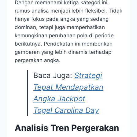
Dengan memahami ketiga kategori ini,
rumus analisa menjadi lebih fleksibel. Tidak
hanya fokus pada angka yang sedang
dominan, tetapi juga memperhatikan
kemungkinan perubahan pola di periode
berikutnya. Pendekatan ini memberikan
gambaran yang lebih dinamis terhadap
pergerakan angka.
Baca Juga:
Strategi
Tepat Mendapatkan
Angka Jackpot
Togel Carolina Day
Analisis Tren Pergerakan