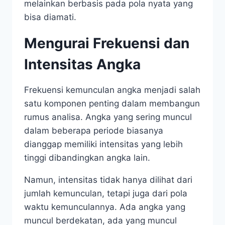
melainkan berbasis pada pola nyata yang
bisa diamati.
Mengurai Frekuensi dan
Intensitas Angka
Frekuensi kemunculan angka menjadi salah
satu komponen penting dalam membangun
rumus analisa. Angka yang sering muncul
dalam beberapa periode biasanya
dianggap memiliki intensitas yang lebih
tinggi dibandingkan angka lain.
Namun, intensitas tidak hanya dilihat dari
jumlah kemunculan, tetapi juga dari pola
waktu kemunculannya. Ada angka yang
muncul berdekatan, ada yang muncul