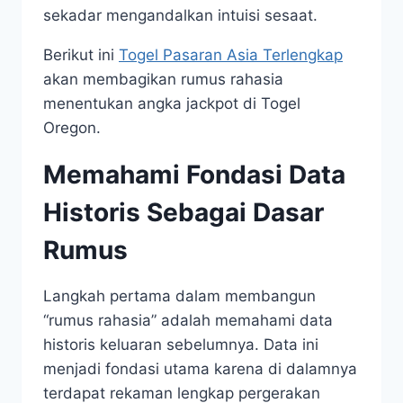
sekadar mengandalkan intuisi sesaat.
Berikut ini
Togel Pasaran Asia Terlengkap
akan membagikan rumus rahasia
menentukan angka jackpot di Togel
Oregon.
Memahami Fondasi Data
Historis Sebagai Dasar
Rumus
Langkah pertama dalam membangun
“rumus rahasia” adalah memahami data
historis keluaran sebelumnya. Data ini
menjadi fondasi utama karena di dalamnya
terdapat rekaman lengkap pergerakan