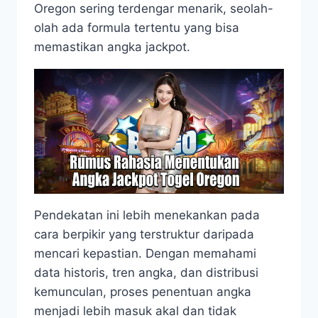
Oregon sering terdengar menarik, seolah-
olah ada formula tertentu yang bisa
memastikan angka jackpot.
Pendekatan ini lebih menekankan pada
cara berpikir yang terstruktur daripada
mencari kepastian. Dengan memahami
data historis, tren angka, dan distribusi
kemunculan, proses penentuan angka
menjadi lebih masuk akal dan tidak