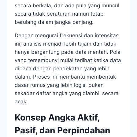
secara berkala, dan ada pula yang muncul
secara tidak beraturan namun tetap
berulang dalam jangka panjang.
Dengan mengurai frekuensi dan intensitas
ini, analisis menjadi lebih tajam dan tidak
hanya bergantung pada data mentah. Pola
yang tersembunyi mulai terlihat ketika data
dibaca dengan pendekatan yang lebih
dalam. Proses ini membantu membentuk
dasar rumus yang lebih logis, bukan
sekadar daftar angka yang diambil secara
acak.
Konsep Angka Aktif,
Pasif, dan Perpindahan