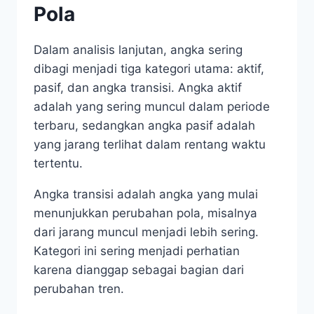
Pola
Dalam analisis lanjutan, angka sering
dibagi menjadi tiga kategori utama: aktif,
pasif, dan angka transisi. Angka aktif
adalah yang sering muncul dalam periode
terbaru, sedangkan angka pasif adalah
yang jarang terlihat dalam rentang waktu
tertentu.
Angka transisi adalah angka yang mulai
menunjukkan perubahan pola, misalnya
dari jarang muncul menjadi lebih sering.
Kategori ini sering menjadi perhatian
karena dianggap sebagai bagian dari
perubahan tren.