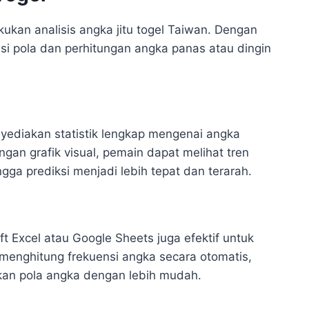
an analisis angka jitu togel Taiwan. Dengan
asi pola dan perhitungan angka panas atau dingin
ediakan statistik lengkap mengenai angka
gan grafik visual, pemain dapat melihat tren
ga prediksi menjadi lebih tepat dan terarah.
ft Excel atau Google Sheets juga efektif untuk
menghitung frekuensi angka secara otomatis,
ikan pola angka dengan lebih mudah.