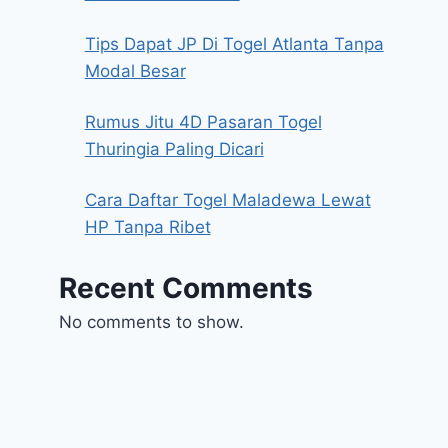
Tips Dapat JP Di Togel Atlanta Tanpa
Modal Besar
Rumus Jitu 4D Pasaran Togel
Thuringia Paling Dicari
Cara Daftar Togel Maladewa Lewat
HP Tanpa Ribet
Recent Comments
No comments to show.