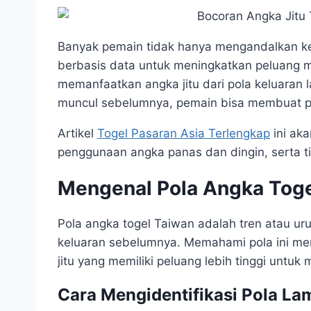
Banyak pemain tidak hanya mengandalkan ke
berbasis data untuk meningkatkan peluang 
memanfaatkan angka jitu dari pola keluaran
muncul sebelumnya, pemain bisa membuat pre
Artikel
Togel Pasaran Asia Terlengkap
ini ak
penggunaan angka panas dan dingin, serta t
Mengenal Pola Angka Toge
Pola angka togel Taiwan adalah tren atau u
keluaran sebelumnya. Memahami pola ini me
jitu yang memiliki peluang lebih tinggi untuk
Cara Mengidentifikasi Pola La