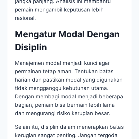
jangka panjang. Analisis ini membantu
pemain mengambil keputusan lebih
rasional.
Mengatur Modal Dengan
Disiplin
Manajemen modal menjadi kunci agar
permainan tetap aman. Tentukan batas
harian dan pastikan modal yang digunakan
tidak mengganggu kebutuhan utama.
Dengan membagi modal menjadi beberapa
bagian, pemain bisa bermain lebih lama
dan mengurangi risiko kerugian besar.
Selain itu, disiplin dalam menerapkan batas
kerugian sangat penting. Jangan tergoda