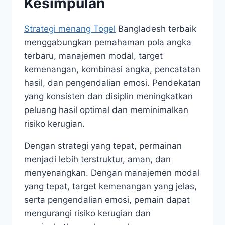
Kesimpulan
Strategi menang Togel
Bangladesh terbaik
menggabungkan pemahaman pola angka
terbaru, manajemen modal, target
kemenangan, kombinasi angka, pencatatan
hasil, dan pengendalian emosi. Pendekatan
yang konsisten dan disiplin meningkatkan
peluang hasil optimal dan meminimalkan
risiko kerugian.
Dengan strategi yang tepat, permainan
menjadi lebih terstruktur, aman, dan
menyenangkan. Dengan manajemen modal
yang tepat, target kemenangan yang jelas,
serta pengendalian emosi, pemain dapat
mengurangi risiko kerugian dan