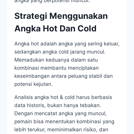
angka yang berpotensi muncul.
Strategi Menggunakan
Angka Hot Dan Cold
Angka hot adalah angka yang sering keluar,
sedangkan angka cold jarang muncul.
Memadukan keduanya dalam satu
kombinasi membantu menciptakan
keseimbangan antara peluang stabil dan
potensi kejutan.
Analisis angka hot & cold harus berbasis
data historis, bukan hanya tebakan.
Dengan mencatat angka yang muncul,
pemain bisa menentukan kombinasi yang
lebih terukur, meminimalkan risiko, dan