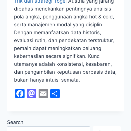
Trik dan strategi Togel
Austria yang jarang
dibahas menekankan pentingnya analisis
pola angka, penggunaan angka hot & cold,
serta manajemen modal yang disiplin.
Dengan memanfaatkan data historis,
evaluasi rutin, dan pendekatan terstruktur,
pemain dapat meningkatkan peluang
keberhasilan secara signifikan. Kunci
utamanya adalah konsistensi, kesabaran,
dan pengambilan keputusan berbasis data,
bukan hanya intuisi semata.
Facebook
Mastodon
Email
Share
Search