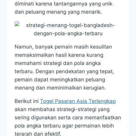
diminati karena tantangannya yang unik
dan peluang menang yang menarik.
Namun, banyak pemain masih kesulitan
memaksimalkan hasil karena kurang
memahami strategi dan pola angka
terbaru. Dengan pendekatan yang tepat,
pemain dapat meningkatkan peluang
menang dan meminimalkan kerugian.
Berikut ini
Togel Pasaran Asia Terlengkap
akan membahas strategi-strategi yang
sering digunakan serta cara memanfaatkan
pola angka terbaru agar permainan lebih
terarah dan efektif.