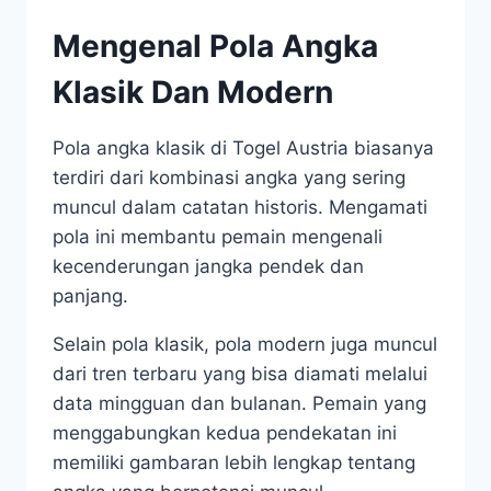
Mengenal Pola Angka
Klasik Dan Modern
Pola angka klasik di Togel Austria biasanya
terdiri dari kombinasi angka yang sering
muncul dalam catatan historis. Mengamati
pola ini membantu pemain mengenali
kecenderungan jangka pendek dan
panjang.
Selain pola klasik, pola modern juga muncul
dari tren terbaru yang bisa diamati melalui
data mingguan dan bulanan. Pemain yang
menggabungkan kedua pendekatan ini
memiliki gambaran lebih lengkap tentang