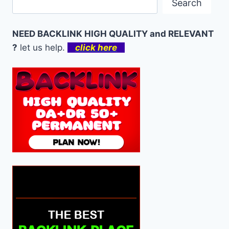
Search
NEED BACKLINK HIGH QUALITY and RELEVANT
?
let us help.
click here