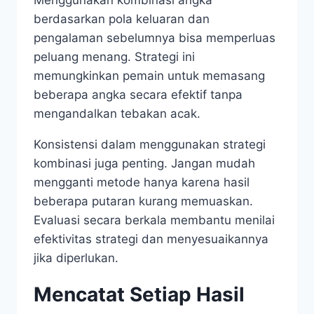
Menggunakan kombinasi angka
berdasarkan pola keluaran dan
pengalaman sebelumnya bisa memperluas
peluang menang. Strategi ini
memungkinkan pemain untuk memasang
beberapa angka secara efektif tanpa
mengandalkan tebakan acak.
Konsistensi dalam menggunakan strategi
kombinasi juga penting. Jangan mudah
mengganti metode hanya karena hasil
beberapa putaran kurang memuaskan.
Evaluasi secara berkala membantu menilai
efektivitas strategi dan menyesuaikannya
jika diperlukan.
Mencatat Setiap Hasil