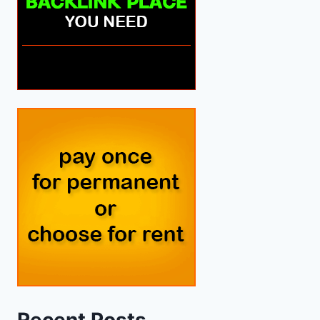
Recent Posts