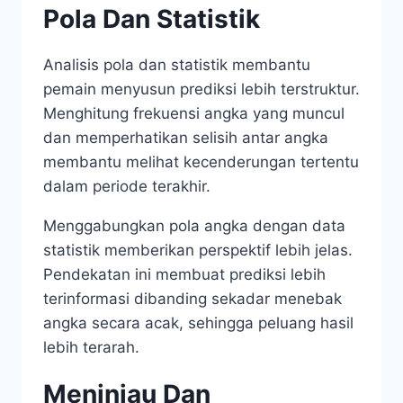
Pola Dan Statistik
Analisis pola dan statistik membantu
pemain menyusun prediksi lebih terstruktur.
Menghitung frekuensi angka yang muncul
dan memperhatikan selisih antar angka
membantu melihat kecenderungan tertentu
dalam periode terakhir.
Menggabungkan pola angka dengan data
statistik memberikan perspektif lebih jelas.
Pendekatan ini membuat prediksi lebih
terinformasi dibanding sekadar menebak
angka secara acak, sehingga peluang hasil
lebih terarah.
Meninjau Dan