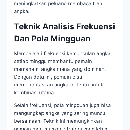
meningkatkan peluang membaca tren
angka.
Teknik Analisis Frekuensi
Dan Pola Mingguan
Mempelajari frekuensi kemunculan angka
setiap minggu membantu pemain
memahami angka mana yang dominan.
Dengan data ini, pemain bisa
memprioritaskan angka tertentu untuk
kombinasi utama.
Selain frekuensi, pola mingguan juga bisa
mengungkap angka yang sering muncul
bersamaan. Teknik ini memungkinkan
pemain merumuskan strategi yang lebih