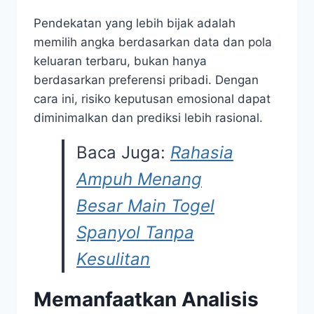
Pendekatan yang lebih bijak adalah
memilih angka berdasarkan data dan pola
keluaran terbaru, bukan hanya
berdasarkan preferensi pribadi. Dengan
cara ini, risiko keputusan emosional dapat
diminimalkan dan prediksi lebih rasional.
Baca Juga:
Rahasia
Ampuh Menang
Besar Main Togel
Spanyol Tanpa
Kesulitan
Memanfaatkan Analisis