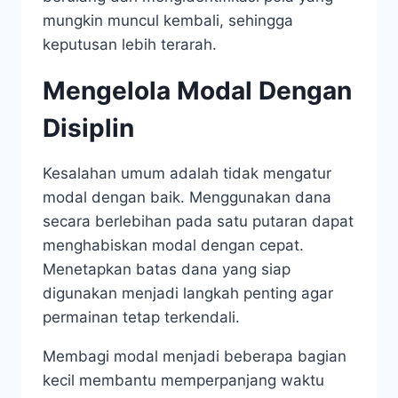
mungkin muncul kembali, sehingga
keputusan lebih terarah.
Mengelola Modal Dengan
Disiplin
Kesalahan umum adalah tidak mengatur
modal dengan baik. Menggunakan dana
secara berlebihan pada satu putaran dapat
menghabiskan modal dengan cepat.
Menetapkan batas dana yang siap
digunakan menjadi langkah penting agar
permainan tetap terkendali.
Membagi modal menjadi beberapa bagian
kecil membantu memperpanjang waktu