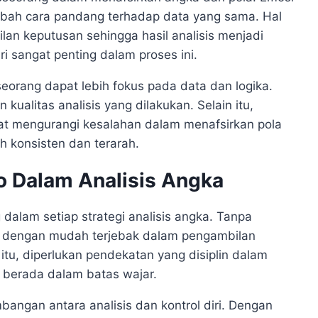
ubah cara pandang terhadap data yang sama. Hal
an keputusan sehingga hasil analisis menjadi
iri sangat penting dalam proses ini.
eorang dapat lebih fokus pada data dan logika.
ualitas analisis yang dilakukan. Selain itu,
at mengurangi kesalahan dalam menafsirkan pola
ih konsisten dan terarah.
ko Dalam Analisis Angka
dalam setiap strategi analisis angka. Tanpa
t dengan mudah terjebak dalam pengambilan
 itu, diperlukan pendekatan yang disiplin dalam
p berada dalam batas wajar.
bangan antara analisis dan kontrol diri. Dengan