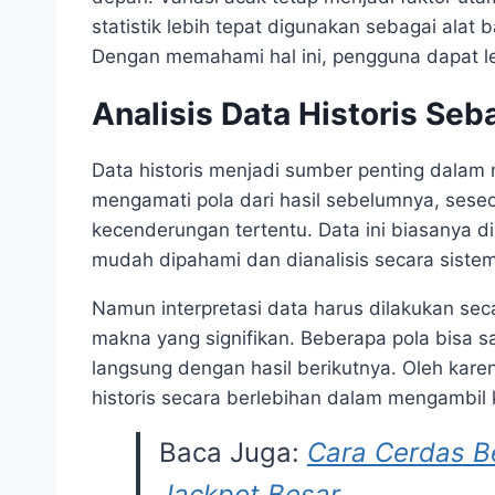
statistik lebih tepat digunakan sebagai alat 
Dengan memahami hal ini, pengguna dapat le
Analisis Data Historis Seb
Data historis menjadi sumber penting dalam 
mengamati pola dari hasil sebelumnya, sese
kecenderungan tertentu. Data ini biasanya di
mudah dipahami dan dianalisis secara sistem
Namun interpretasi data harus dilakukan seca
makna yang signifikan. Beberapa pola bisa 
langsung dengan hasil berikutnya. Oleh kare
historis secara berlebihan dalam mengambil
Baca Juga:
Cara Cerdas B
Jackpot Besar