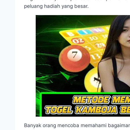
peluang hadiah yang besar.
Banyak orang mencoba memahami bagaimana 