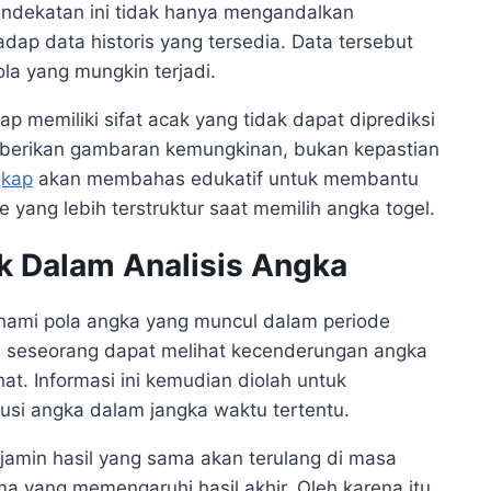
pendekatan ini tidak hanya mengandalkan
dap data historis yang tersedia. Data tersebut
la yang mungkin terjadi.
p memiliki sifat acak yang tidak dapat diprediksi
mberikan gambaran kemungkinan, bukan kepastian
gkap
akan membahas edukatif untuk membantu
ang lebih terstruktur saat memilih angka togel.
k Dalam Analisis Angka
hami pola angka yang muncul dalam periode
, seseorang dapat melihat kecenderungan angka
at. Informasi ini kemudian diolah untuk
si angka dalam jangka waktu tertentu.
njamin hasil yang sama akan terulang di masa
ma yang memengaruhi hasil akhir. Oleh karena itu,