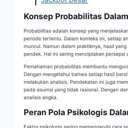
Konsep Probabilitas Dala
Probabilitas adalah konsep yang menjelask
periode tertentu. Dalam konteks ini, setiap a
muncul. Namun dalam praktiknya, hasil yang 
pendek. Hal ini sering menciptakan persepsi 
Pemahaman probabilitas membantu mengura
Dengan mengetahui bahwa setiap hasil bersif
melakukan analisis. Pendekatan ini juga me
pada asumsi yang tidak rasional. Dengan dem
analisis angka.
Peran Pola Psikologis Da
Faktor psikologis sering memengaruhi cara 