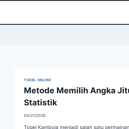
Skip
to
content
TOGEL ONLINE
Metode Memilih Angka Jit
Statistik
04/21/2026
Togel Kamboja menjadi salah satu permaina