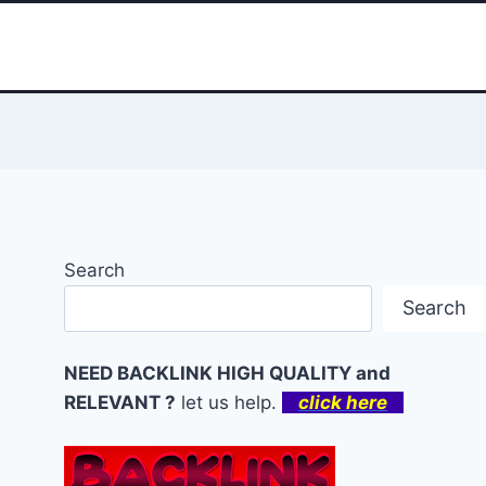
Search
Search
NEED BACKLINK HIGH QUALITY and
RELEVANT ?
let us help.
click here