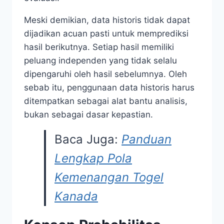
Meski demikian, data historis tidak dapat
dijadikan acuan pasti untuk memprediksi
hasil berikutnya. Setiap hasil memiliki
peluang independen yang tidak selalu
dipengaruhi oleh hasil sebelumnya. Oleh
sebab itu, penggunaan data historis harus
ditempatkan sebagai alat bantu analisis,
bukan sebagai dasar kepastian.
Baca Juga:
Panduan
Lengkap Pola
Kemenangan Togel
Kanada