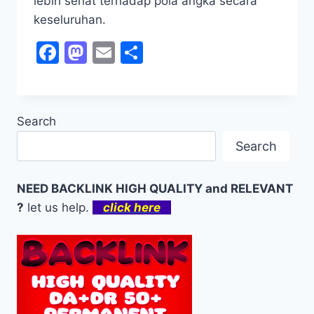
lebih sehat terhadap pola angka secara
keseluruhan.
Facebook
Mastodon
Email
Share
Search
Search
NEED BACKLINK HIGH QUALITY and RELEVANT
?
let us help.
click here