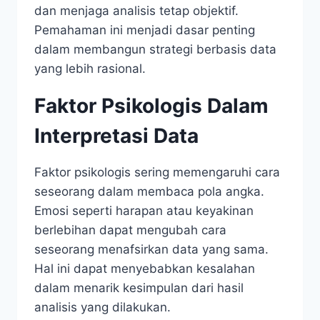
dan menjaga analisis tetap objektif.
Pemahaman ini menjadi dasar penting
dalam membangun strategi berbasis data
yang lebih rasional.
Faktor Psikologis Dalam
Interpretasi Data
Faktor psikologis sering memengaruhi cara
seseorang dalam membaca pola angka.
Emosi seperti harapan atau keyakinan
berlebihan dapat mengubah cara
seseorang menafsirkan data yang sama.
Hal ini dapat menyebabkan kesalahan
dalam menarik kesimpulan dari hasil
analisis yang dilakukan.