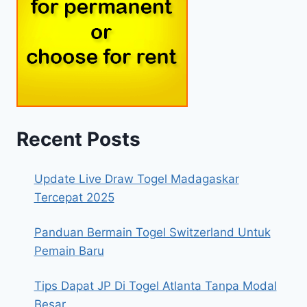
Recent Posts
Update Live Draw Togel Madagaskar
Tercepat 2025
Panduan Bermain Togel Switzerland Untuk
Pemain Baru
Tips Dapat JP Di Togel Atlanta Tanpa Modal
Besar