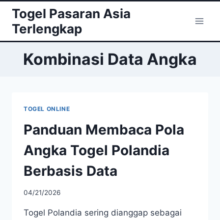
Skip
Togel Pasaran Asia
to
Terlengkap
content
Kombinasi Data Angka
TOGEL ONLINE
Panduan Membaca Pola
Angka Togel Polandia
Berbasis Data
04/21/2026
Togel Polandia sering dianggap sebagai