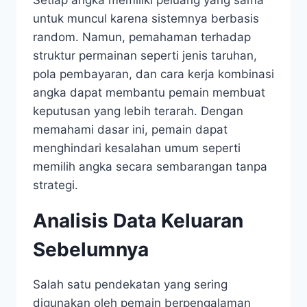
Setiap angka memiliki peluang yang sama
untuk muncul karena sistemnya berbasis
random. Namun, pemahaman terhadap
struktur permainan seperti jenis taruhan,
pola pembayaran, dan cara kerja kombinasi
angka dapat membantu pemain membuat
keputusan yang lebih terarah. Dengan
memahami dasar ini, pemain dapat
menghindari kesalahan umum seperti
memilih angka secara sembarangan tanpa
strategi.
Analisis Data Keluaran
Sebelumnya
Salah satu pendekatan yang sering
digunakan oleh pemain berpengalaman