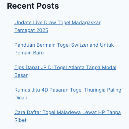
Recent Posts
Update Live Draw Togel Madagaskar
Tercepat 2025
Panduan Bermain Togel Switzerland Untuk
Pemain Baru
Tips Dapat JP Di Togel Atlanta Tanpa Modal
Besar
Rumus Jitu 4D Pasaran Togel Thuringia Paling
Dicari
Cara Daftar Togel Maladewa Lewat HP Tanpa
Ribet