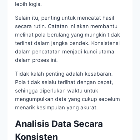
lebih logis.
Selain itu, penting untuk mencatat hasil
secara rutin. Catatan ini akan membantu
melihat pola berulang yang mungkin tidak
terlihat dalam jangka pendek. Konsistensi
dalam pencatatan menjadi kunci utama
dalam proses ini.
Tidak kalah penting adalah kesabaran.
Pola tidak selalu terlihat dengan cepat,
sehingga diperlukan waktu untuk
mengumpulkan data yang cukup sebelum
menarik kesimpulan yang akurat.
Analisis Data Secara
Konsisten