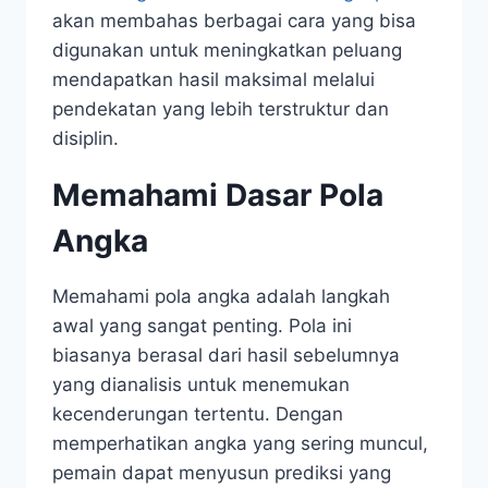
akan membahas berbagai cara yang bisa
digunakan untuk meningkatkan peluang
mendapatkan hasil maksimal melalui
pendekatan yang lebih terstruktur dan
disiplin.
Memahami Dasar Pola
Angka
Memahami pola angka adalah langkah
awal yang sangat penting. Pola ini
biasanya berasal dari hasil sebelumnya
yang dianalisis untuk menemukan
kecenderungan tertentu. Dengan
memperhatikan angka yang sering muncul,
pemain dapat menyusun prediksi yang