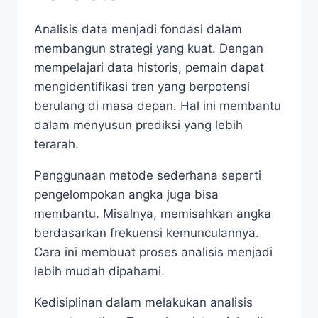
Analisis data menjadi fondasi dalam
membangun strategi yang kuat. Dengan
mempelajari data historis, pemain dapat
mengidentifikasi tren yang berpotensi
berulang di masa depan. Hal ini membantu
dalam menyusun prediksi yang lebih
terarah.
Penggunaan metode sederhana seperti
pengelompokan angka juga bisa
membantu. Misalnya, memisahkan angka
berdasarkan frekuensi kemunculannya.
Cara ini membuat proses analisis menjadi
lebih mudah dipahami.
Kedisiplinan dalam melakukan analisis