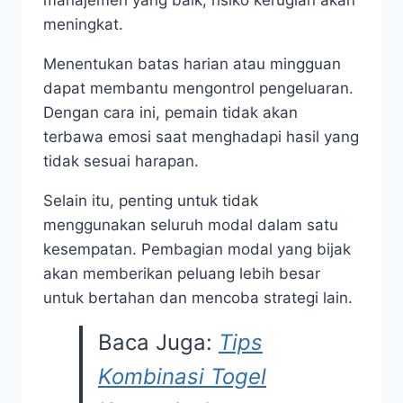
manajemen yang baik, risiko kerugian akan
meningkat.
Menentukan batas harian atau mingguan
dapat membantu mengontrol pengeluaran.
Dengan cara ini, pemain tidak akan
terbawa emosi saat menghadapi hasil yang
tidak sesuai harapan.
Selain itu, penting untuk tidak
menggunakan seluruh modal dalam satu
kesempatan. Pembagian modal yang bijak
akan memberikan peluang lebih besar
untuk bertahan dan mencoba strategi lain.
Baca Juga:
Tips
Kombinasi Togel