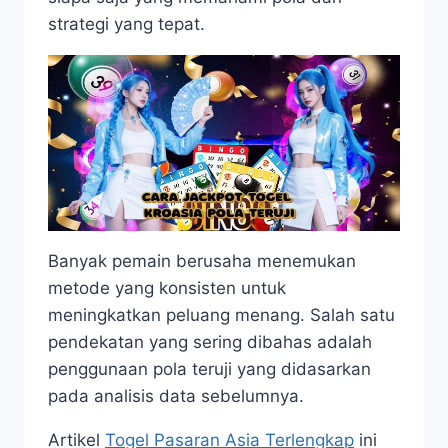
strategi yang tepat.
Banyak pemain berusaha menemukan
metode yang konsisten untuk
meningkatkan peluang menang. Salah satu
pendekatan yang sering dibahas adalah
penggunaan pola teruji yang didasarkan
pada analisis data sebelumnya.
Artikel
Togel Pasaran Asia Terlengkap
ini