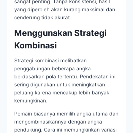
sangat penting. Tanpa konsistensi, hasil
yang diperoleh akan kurang maksimal dan
cenderung tidak akurat.
Menggunakan Strategi
Kombinasi
Strategi kombinasi melibatkan
penggabungan beberapa angka
berdasarkan pola tertentu. Pendekatan ini
sering digunakan untuk meningkatkan
peluang karena mencakup lebih banyak
kemungkinan.
Pemain biasanya memilih angka utama dan
mengombinasikannya dengan angka
pendukung. Cara ini memungkinkan variasi