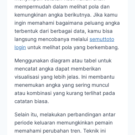
mempermudah dalam melihat pola dan
kemungkinan angka berikutnya. Jika kamu
ingin memahami bagaimana peluang angka
terbentuk dari berbagai data, kamu bisa
langsung mencobanya melalui
semuttoto
login
untuk melihat pola yang berkembang.
Menggunakan diagram atau tabel untuk
mencatat angka dapat memberikan
visualisasi yang lebih jelas. Ini membantu
menemukan angka yang sering muncul
atau kombinasi yang kurang terlihat pada
catatan biasa.
Selain itu, melakukan perbandingan antar
periode keluaran memungkinkan pemain
memahami perubahan tren. Teknik ini