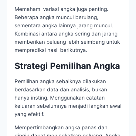
Memahami variasi angka juga penting.
Beberapa angka muncul berulang,
sementara angka lainnya jarang muncul.
Kombinasi antara angka sering dan jarang
memberikan peluang lebih seimbang untuk
memprediksi hasil berikutnya.
Strategi Pemilihan Angka
Pemilihan angka sebaiknya dilakukan
berdasarkan data dan analisis, bukan
hanya insting. Menggunakan catatan
keluaran sebelumnya menjadi langkah awal
yang efektif.
Mempertimbangkan angka panas dan
dingin dapat meningkatkan peluang. Angka