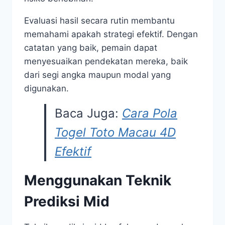
Evaluasi hasil secara rutin membantu
memahami apakah strategi efektif. Dengan
catatan yang baik, pemain dapat
menyesuaikan pendekatan mereka, baik
dari segi angka maupun modal yang
digunakan.
Baca Juga:
Cara Pola
Togel Toto Macau 4D
Efektif
Menggunakan Teknik
Prediksi Mid