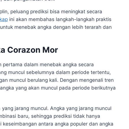
lin, peluang prediksi bisa meningkat secara
gkap
ini akan membahas langkah-langkah praktis
 untuk menebak angka dengan lebih terarah dan
ka Corazon Mor
ah pertama dalam menebak angka secara
 yang muncul sebelumnya dalam periode tertentu,
an muncul berulang kali. Dengan mengenali tren
 angka yang akan muncul pada periode berikutnya
a yang jarang muncul. Angka yang jarang muncul
nasi baru, sehingga prediksi tidak hanya
 keseimbangan antara angka populer dan angka