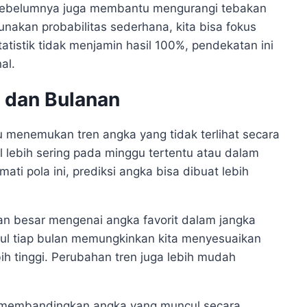
sebelumnya juga membantu mengurangi tebakan
nakan probabilitas sederhana, kita bisa fokus
atistik tidak menjamin hasil 100%, pendekatan ini
al.
 dan Bulanan
menemukan tren angka yang tidak terlihat secara
lebih sering pada minggu tertentu atau dalam
i pola ini, prediksi angka bisa dibuat lebih
an besar mengenai angka favorit dalam jangka
ul tiap bulan memungkinkan kita menyesuaikan
h tinggi. Perubahan tren juga lebih mudah
 membandingkan angka yang muncul secara