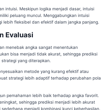
 intuisi. Meskipun logika menjadi dasar, intuisi
iki peluang muncul. Menggabungkan intuisi
 lebih fleksibel dan efektif dalam jangka panjang.
n Evaluasi
 dan menebak angka sangat menentukan
ukan bisa menjadi tidak akurat, sehingga prediksi
i strategi yang diterapkan.
enyesuaikan metode yang kurang efektif atau
at strategi lebih adaptif terhadap perubahan pola
gun pemahaman lebih baik terhadap angka favorit.
ingkat, sehingga prediksi menjadi lebih akurat
gi sederhana menjadi kombinasi kunci keberhasilan.