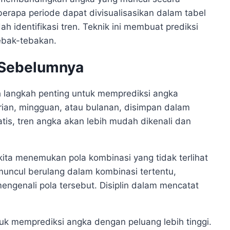
erapa periode dapat divisualisasikan dalam tabel
 identifikasi tren. Teknik ini membuat prediksi
tebak-tebakan.
 Sebelumnya
 langkah penting untuk memprediksi angka
arian, mingguan, atau bulanan, disimpan dalam
tis, tren angka akan lebih mudah dikenali dan
ita menemukan pola kombinasi yang tidak terlihat
uncul berulang dalam kombinasi tertentu,
ngenali pola tersebut. Disiplin dalam mencatat
k memprediksi angka dengan peluang lebih tinggi.