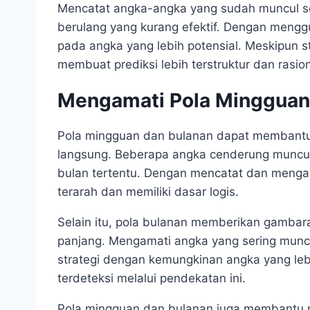
Mencatat angka-angka yang sudah muncul 
berulang yang kurang efektif. Dengan menggu
pada angka yang lebih potensial. Meskipun st
membuat prediksi lebih terstruktur dan rasion
Mengamati Pola Mingguan
Pola mingguan dan bulanan dapat membantu 
langsung. Beberapa angka cenderung muncul 
bulan tertentu. Dengan mencatat dan mengamat
terarah dan memiliki dasar logis.
Selain itu, pola bulanan memberikan gambar
panjang. Mengamati angka yang sering munc
strategi dengan kemungkinan angka yang lebi
terdeteksi melalui pendekatan ini.
Pola mingguan dan bulanan juga membantu