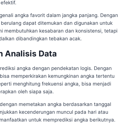
fektif.
enali angka favorit dalam jangka panjang. Dengan
 berulang dapat ditemukan dan digunakan untuk
ini membutuhkan kesabaran dan konsistensi, tetapi
ndalkan dibandingkan tebakan acak.
 Analisis Data
prediksi angka dengan pendekatan logis. Dengan
a bisa memperkirakan kemungkinan angka tertentu
perti menghitung frekuensi angka, bisa menjadi
rapkan oleh siapa saja.
kan dengan memetakan angka berdasarkan tanggal
unjukkan kecenderungan muncul pada hari atau
 dimanfaatkan untuk memprediksi angka berikutnya.