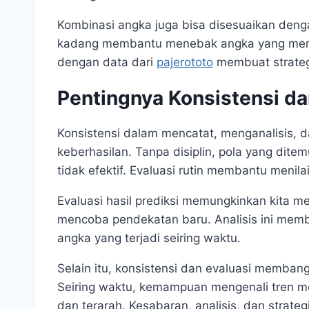
Kombinasi angka juga bisa disesuaikan dengan
kadang membantu menebak angka yang memil
dengan data dari
pajerototo
membuat strategi
Pentingnya Konsistensi da
Konsistensi dalam mencatat, menganalisis,
keberhasilan. Tanpa disiplin, pola yang ditem
tidak efektif. Evaluasi rutin membantu menila
Evaluasi hasil prediksi memungkinkan kita m
mencoba pendekatan baru. Analisis ini membu
angka yang terjadi seiring waktu.
Selain itu, konsistensi dan evaluasi memban
Seiring waktu, kemampuan mengenali tren men
dan terarah. Kesabaran, analisis, dan strate