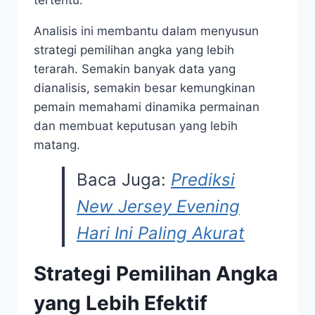
tertentu.
Analisis ini membantu dalam menyusun
strategi pemilihan angka yang lebih
terarah. Semakin banyak data yang
dianalisis, semakin besar kemungkinan
pemain memahami dinamika permainan
dan membuat keputusan yang lebih
matang.
Baca Juga:
Prediksi
New Jersey Evening
Hari Ini Paling Akurat
Strategi Pemilihan Angka
yang Lebih Efektif