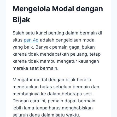
Mengelola Modal dengan
Bijak
Salah satu kunci penting dalam bermain di
situs
pen 4d
adalah pengelolaan modal
yang baik. Banyak pemain gagal bukan
karena tidak mendapatkan peluang, tetapi
karena tidak mampu mengatur keuangan
mereka saat bermain.
Mengatur modal dengan bijak berarti
menetapkan batas sebelum bermain dan
membaginya ke dalam beberapa sesi.
Dengan cara ini, pemain dapat bermain
lebih lama tanpa harus menghabiskan
seluruh dana dalam satu waktu.