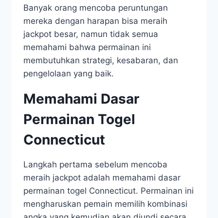
Banyak orang mencoba peruntungan
mereka dengan harapan bisa meraih
jackpot besar, namun tidak semua
memahami bahwa permainan ini
membutuhkan strategi, kesabaran, dan
pengelolaan yang baik.
Memahami Dasar
Permainan Togel
Connecticut
Langkah pertama sebelum mencoba
meraih jackpot adalah memahami dasar
permainan togel Connecticut. Permainan ini
mengharuskan pemain memilih kombinasi
angka yang kemudian akan diundi secara