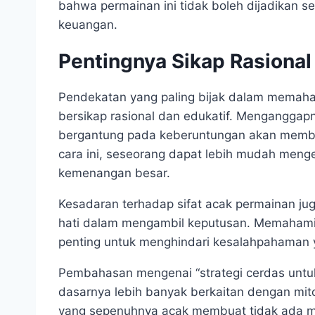
bahwa permainan ini tidak boleh dijadikan 
keuangan.
Pentingnya Sikap Rasional
Pendekatan yang paling bijak dalam memaham
bersikap rasional dan edukatif. Menganggap
bergantung pada keberuntungan akan memba
cara ini, seseorang dapat lebih mudah mengend
kemenangan besar.
Kesadaran terhadap sifat acak permainan ju
hati dalam mengambil keputusan. Memahami b
penting untuk menghindari kesalahpahaman ya
Pembahasan mengenai “strategi cerdas untuk
dasarnya lebih banyak berkaitan dengan mit
yang sepenuhnya acak membuat tidak ada 