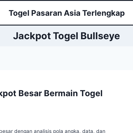
Togel Pasaran Asia Terlengkap
Jackpot Togel Bullseye
kpot Besar Bermain Togel
 besar dengan analisis pola angka, data, dan