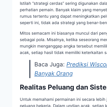
Istilah “strategi cerdas” sering digunakan 
perhatian pemain. Banyak klaim yang menye
rumus tertentu yang dapat meningkatkan pe
seperti ini, tidak ada strategi yang benar-be
Mitos semacam ini biasanya muncul dari pe
sebagai pola. Misalnya, ketika seseorang me
mungkin menganggap angka tersebut memilik
acak, setiap hasil tidak memiliki keterkaitan 
Baca Juga:
Prediksi Wisco
Banyak Orang
Realitas Peluang dan Sist
Untuk memahami permainan ini secara lebih j
peluang bekerja. Dalam undian acak, setiap 