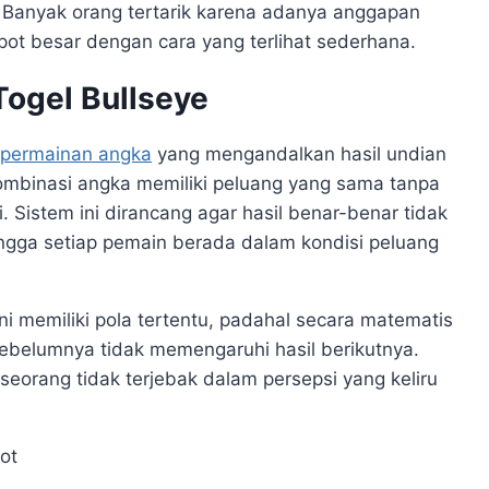
l. Banyak orang tertarik karena adanya anggapan
ot besar dengan cara yang terlihat sederhana.
ogel Bullseye
permainan angka
yang mengandalkan hasil undian
mbinasi angka memiliki peluang yang sama tanpa
. Sistem ini dirancang agar hasil benar-benar tidak
hingga setiap pemain berada dalam kondisi peluang
 memiliki pola tertentu, padahal secara matematis
 sebelumnya tidak memengaruhi hasil berikutnya.
eorang tidak terjebak dalam persepsi yang keliru
ot