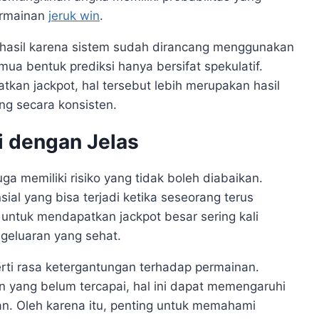
ermainan
jeruk win
.
hasil karena sistem sudah dirancang menggunakan
ua bentuk prediksi hanya bersifat spekulatif.
kan jackpot, hal tersebut lebih merupakan hasil
ng secara konsisten.
i dengan Jelas
uga memiliki risiko yang tidak boleh diabaikan.
sial yang bisa terjadi ketika seseorang terus
untuk mendapatkan jackpot besar sering kali
eluaran yang sehat.
eperti rasa ketergantungan terhadap permainan.
 yang belum tercapai, hal ini dapat memengaruhi
n. Oleh karena itu, penting untuk memahami