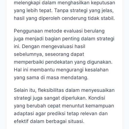
melengkapi dalam menghasilkan keputusan
yang lebih tepat. Tanpa strategi yang jelas,
hasil yang diperoleh cenderung tidak stabil.
Penggunaan metode evaluasi berulang
juga menjadi bagian penting dalam strategi
ini. Dengan mengevaluasi hasil
sebelumnya, seseorang dapat
memperbaiki pendekatan yang digunakan.
Hal ini membantu mengurangi kesalahan
yang sama di masa mendatang.
Selain itu, fleksibilitas dalam menyesuaikan
strategi juga sangat diperlukan. Kondisi
yang berubah cepat menuntut kemampuan
adaptasi agar prediksi tetap relevan dan
efektif dalam berbagai situasi.