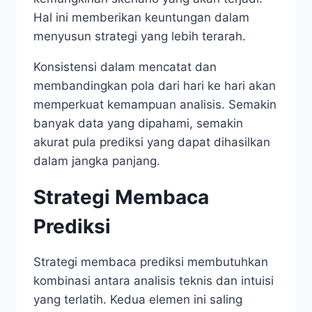
Hal ini memberikan keuntungan dalam
menyusun strategi yang lebih terarah.
Konsistensi dalam mencatat dan
membandingkan pola dari hari ke hari akan
memperkuat kemampuan analisis. Semakin
banyak data yang dipahami, semakin
akurat pula prediksi yang dapat dihasilkan
dalam jangka panjang.
Strategi Membaca
Prediksi
Strategi membaca prediksi membutuhkan
kombinasi antara analisis teknis dan intuisi
yang terlatih. Kedua elemen ini saling