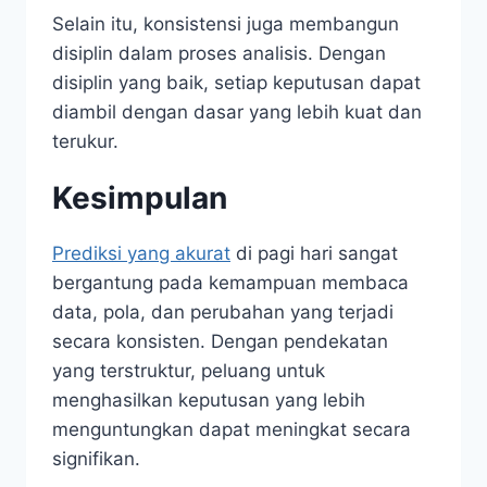
Selain itu, konsistensi juga membangun
disiplin dalam proses analisis. Dengan
disiplin yang baik, setiap keputusan dapat
diambil dengan dasar yang lebih kuat dan
terukur.
Kesimpulan
Prediksi yang akurat
di pagi hari sangat
bergantung pada kemampuan membaca
data, pola, dan perubahan yang terjadi
secara konsisten. Dengan pendekatan
yang terstruktur, peluang untuk
menghasilkan keputusan yang lebih
menguntungkan dapat meningkat secara
signifikan.