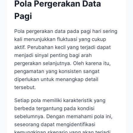
Pola Pergerakan Data
Pagi
Pola pergerakan data pada pagi hari sering
kali menunjukkan fluktuasi yang cukup
aktif. Perubahan kecil yang terjadi dapat
menjadi sinyal penting bagi arah
pergerakan selanjutnya. Oleh karena itu,
pengamatan yang konsisten sangat
diperlukan untuk menangkap detail
tersebut.
Setiap pola memiliki karakteristik yang
berbeda tergantung pada kondisi
sebelumnya. Dengan memahami pola ini,
seseorang dapat mengidentifikasi
kemungkinan skenario yang akan terjadi.