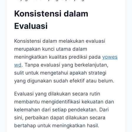
Konsistensi dalam
Evaluasi
Konsistensi dalam melakukan evaluasi
merupakan kunci utama dalam
meningkatkan kualitas prediksi pada
yowes
wd
. Tanpa evaluasi yang berkelanjutan,
sulit untuk mengetahui apakah strategi
yang digunakan sudah efektif atau belum.
Evaluasi yang dilakukan secara rutin
membantu mengidentifikasi kekuatan dan
kelemahan dari setiap pendekatan. Dari
sini, perbaikan dapat dilakukan secara
bertahap untuk meningkatkan hasil.