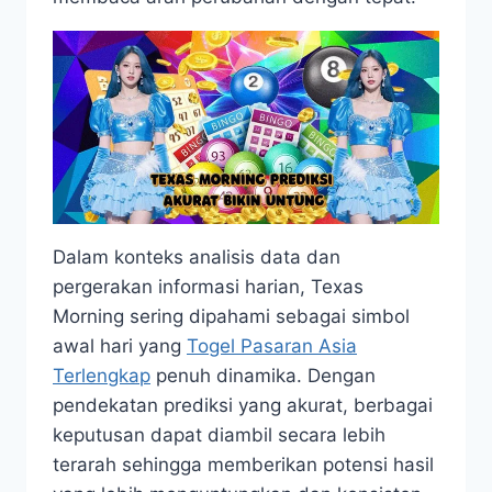
Dalam konteks analisis data dan
pergerakan informasi harian, Texas
Morning sering dipahami sebagai simbol
awal hari yang
Togel Pasaran Asia
Terlengkap
penuh dinamika. Dengan
pendekatan prediksi yang akurat, berbagai
keputusan dapat diambil secara lebih
terarah sehingga memberikan potensi hasil