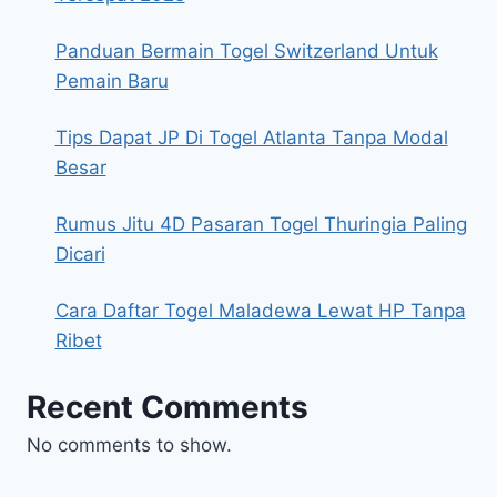
Panduan Bermain Togel Switzerland Untuk
Pemain Baru
Tips Dapat JP Di Togel Atlanta Tanpa Modal
Besar
Rumus Jitu 4D Pasaran Togel Thuringia Paling
Dicari
Cara Daftar Togel Maladewa Lewat HP Tanpa
Ribet
Recent Comments
No comments to show.