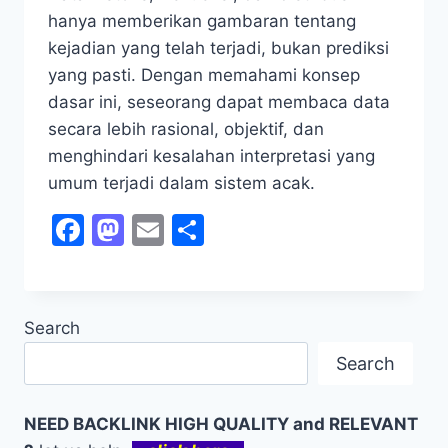
hanya memberikan gambaran tentang
kejadian yang telah terjadi, bukan prediksi
yang pasti. Dengan memahami konsep
dasar ini, seseorang dapat membaca data
secara lebih rasional, objektif, dan
menghindari kesalahan interpretasi yang
umum terjadi dalam sistem acak.
Facebook
Mastodon
Email
Share
Search
Search
NEED BACKLINK HIGH QUALITY and RELEVANT