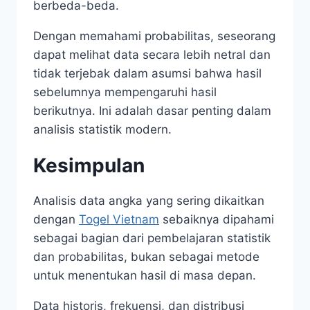
berbeda-beda.
Dengan memahami probabilitas, seseorang
dapat melihat data secara lebih netral dan
tidak terjebak dalam asumsi bahwa hasil
sebelumnya mempengaruhi hasil
berikutnya. Ini adalah dasar penting dalam
analisis statistik modern.
Kesimpulan
Analisis data angka yang sering dikaitkan
dengan
Togel Vietnam
sebaiknya dipahami
sebagai bagian dari pembelajaran statistik
dan probabilitas, bukan sebagai metode
untuk menentukan hasil di masa depan.
Data historis, frekuensi, dan distribusi