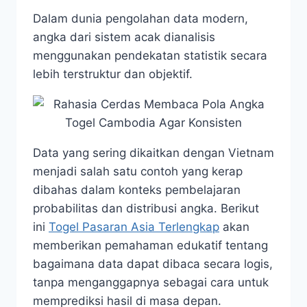
Dalam dunia pengolahan data modern,
angka dari sistem acak dianalisis
menggunakan pendekatan statistik secara
lebih terstruktur dan objektif.
Data yang sering dikaitkan dengan Vietnam
menjadi salah satu contoh yang kerap
dibahas dalam konteks pembelajaran
probabilitas dan distribusi angka. Berikut
ini
Togel Pasaran Asia Terlengkap
akan
memberikan pemahaman edukatif tentang
bagaimana data dapat dibaca secara logis,
tanpa menganggapnya sebagai cara untuk
memprediksi hasil di masa depan.