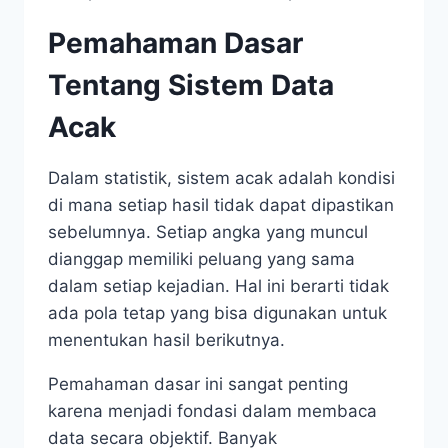
Pemahaman Dasar
Tentang Sistem Data
Acak
Dalam statistik, sistem acak adalah kondisi
di mana setiap hasil tidak dapat dipastikan
sebelumnya. Setiap angka yang muncul
dianggap memiliki peluang yang sama
dalam setiap kejadian. Hal ini berarti tidak
ada pola tetap yang bisa digunakan untuk
menentukan hasil berikutnya.
Pemahaman dasar ini sangat penting
karena menjadi fondasi dalam membaca
data secara objektif. Banyak