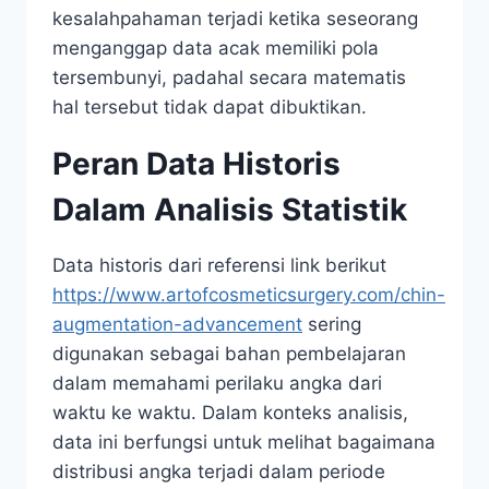
kesalahpahaman terjadi ketika seseorang
menganggap data acak memiliki pola
tersembunyi, padahal secara matematis
hal tersebut tidak dapat dibuktikan.
Peran Data Historis
Dalam Analisis Statistik
Data historis dari referensi link berikut
https://www.artofcosmeticsurgery.com/chin-
augmentation-advancement
sering
digunakan sebagai bahan pembelajaran
dalam memahami perilaku angka dari
waktu ke waktu. Dalam konteks analisis,
data ini berfungsi untuk melihat bagaimana
distribusi angka terjadi dalam periode