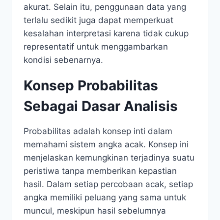
akurat. Selain itu, penggunaan data yang
terlalu sedikit juga dapat memperkuat
kesalahan interpretasi karena tidak cukup
representatif untuk menggambarkan
kondisi sebenarnya.
Konsep Probabilitas
Sebagai Dasar Analisis
Probabilitas adalah konsep inti dalam
memahami sistem angka acak. Konsep ini
menjelaskan kemungkinan terjadinya suatu
peristiwa tanpa memberikan kepastian
hasil. Dalam setiap percobaan acak, setiap
angka memiliki peluang yang sama untuk
muncul, meskipun hasil sebelumnya