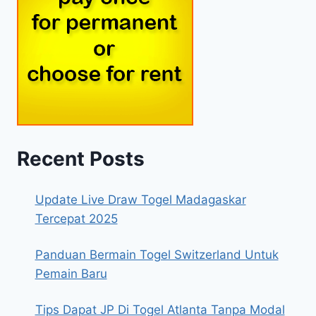
Recent Posts
Update Live Draw Togel Madagaskar
Tercepat 2025
Panduan Bermain Togel Switzerland Untuk
Pemain Baru
Tips Dapat JP Di Togel Atlanta Tanpa Modal