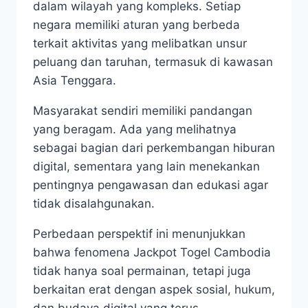
dalam wilayah yang kompleks. Setiap
negara memiliki aturan yang berbeda
terkait aktivitas yang melibatkan unsur
peluang dan taruhan, termasuk di kawasan
Asia Tenggara.
Masyarakat sendiri memiliki pandangan
yang beragam. Ada yang melihatnya
sebagai bagian dari perkembangan hiburan
digital, sementara yang lain menekankan
pentingnya pengawasan dan edukasi agar
tidak disalahgunakan.
Perbedaan perspektif ini menunjukkan
bahwa fenomena Jackpot Togel Cambodia
tidak hanya soal permainan, tetapi juga
berkaitan erat dengan aspek sosial, hukum,