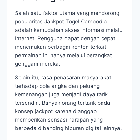
Salah satu faktor utama yang mendorong
popularitas Jackpot Togel Cambodia
adalah kemudahan akses informasi melalui
internet. Pengguna dapat dengan cepat
menemukan berbagai konten terkait
permainan ini hanya melalui perangkat
genggam mereka.
Selain itu, rasa penasaran masyarakat
terhadap pola angka dan peluang
kemenangan juga menjadi daya tarik
tersendiri. Banyak orang tertarik pada
konsep jackpot karena dianggap
memberikan sensasi harapan yang
berbeda dibanding hiburan digital lainnya.