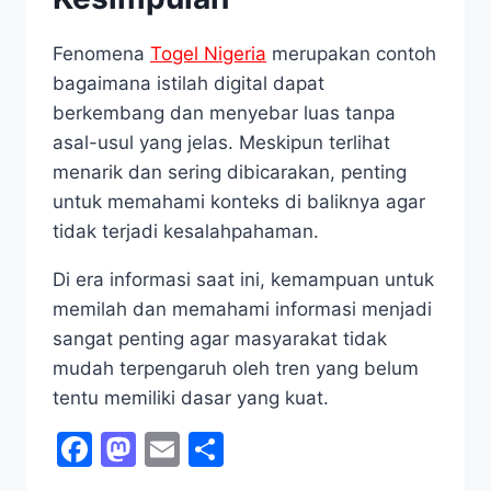
Fenomena
Togel Nigeria
merupakan contoh
bagaimana istilah digital dapat
berkembang dan menyebar luas tanpa
asal-usul yang jelas. Meskipun terlihat
menarik dan sering dibicarakan, penting
untuk memahami konteks di baliknya agar
tidak terjadi kesalahpahaman.
Di era informasi saat ini, kemampuan untuk
memilah dan memahami informasi menjadi
sangat penting agar masyarakat tidak
mudah terpengaruh oleh tren yang belum
tentu memiliki dasar yang kuat.
Facebook
Mastodon
Email
Share