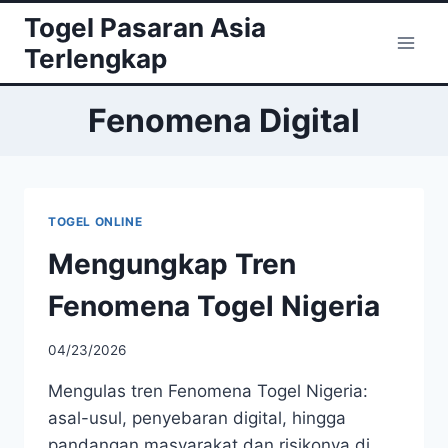
Skip
Togel Pasaran Asia
to
Terlengkap
content
Fenomena Digital
TOGEL ONLINE
Mengungkap Tren
Fenomena Togel Nigeria
04/23/2026
Mengulas tren Fenomena Togel Nigeria:
asal-usul, penyebaran digital, hingga
pandangan masyarakat dan risikonya di