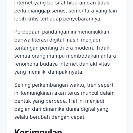
internet yang bersifat hiburan dan tidak
perlu dianggap serius, sementara yang lain
lebih kritis terhadap penyebarannya.
Perbedaan pandangan ini menunjukkan
bahwa literasi digital masih menjadi
tantangan penting di era modern. Tidak
semua orang mampu membedakan antara
fenomena budaya internet dan aktivitas
yang memiliki dampak nyata.
Seiring perkembangan waktu, tren seperti
ini kemungkinan akan terus muncul dalam
bentuk yang berbeda. Hal ini menjadi
bagian dari dinamika dunia digital yang
selalu berubah dengan cepat.
Kesimpulan