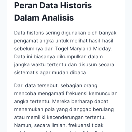
Peran Data Historis
Dalam Analisis
Data historis sering digunakan oleh banyak
pengamat angka untuk melihat hasil-hasil
sebelumnya dari Togel Maryland Midday.
Data ini biasanya dikumpulkan dalam
jangka waktu tertentu dan disusun secara
sistematis agar mudah dibaca.
Dari data tersebut, sebagian orang
mencoba mengamati frekuensi kemunculan
angka tertentu. Mereka berharap dapat
menemukan pola yang dianggap berulang
atau memiliki kecenderungan tertentu.
Namun, secara ilmiah, frekuensi tidak