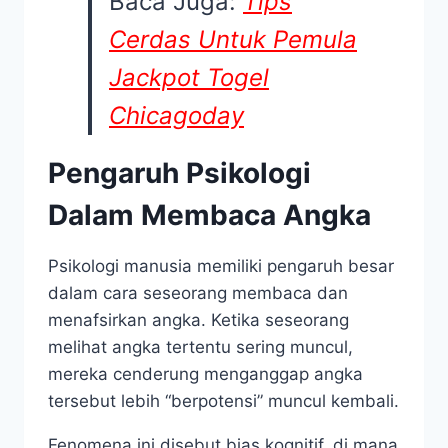
Baca Juga:
Tips
Cerdas Untuk Pemula
Jackpot Togel
Chicagoday
Pengaruh Psikologi
Dalam Membaca Angka
Psikologi manusia memiliki pengaruh besar
dalam cara seseorang membaca dan
menafsirkan angka. Ketika seseorang
melihat angka tertentu sering muncul,
mereka cenderung menganggap angka
tersebut lebih “berpotensi” muncul kembali.
Fenomena ini disebut bias kognitif, di mana