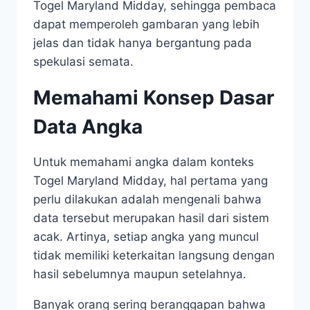
Togel Maryland Midday, sehingga pembaca
dapat memperoleh gambaran yang lebih
jelas dan tidak hanya bergantung pada
spekulasi semata.
Memahami Konsep Dasar
Data Angka
Untuk memahami angka dalam konteks
Togel Maryland Midday, hal pertama yang
perlu dilakukan adalah mengenali bahwa
data tersebut merupakan hasil dari sistem
acak. Artinya, setiap angka yang muncul
tidak memiliki keterkaitan langsung dengan
hasil sebelumnya maupun setelahnya.
Banyak orang sering beranggapan bahwa