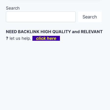
Search
Search
NEED BACKLINK HIGH QUALITY and RELEVANT
?
let us help.
click here