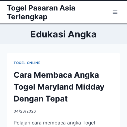
Skip
Togel Pasaran Asia
to
Terlengkap
content
Edukasi Angka
TOGEL ONLINE
Cara Membaca Angka
Togel Maryland Midday
Dengan Tepat
04/23/2026
Pelajari cara membaca angka Togel