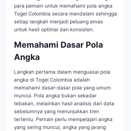
para pemain untuk memahami pola angka
Togel Colombia secara mendalam sehingga
setiap langkah menjadi peluang emas
untuk hasil optimal dan konsisten.
Memahami Dasar Pola
Angka
Langkah pertama dalam menguasai pola
angka di Togel Colombia adalah
memahami dasar-dasar pola yang umum
muncul. Pola angka bukan sekadar
tebakan, melainkan hasil analisis dari data
sebelumnya yang menunjukkan tren
tertentu. Pemain perlu mempelajari angka
yang sering muncul, angka yang jarang