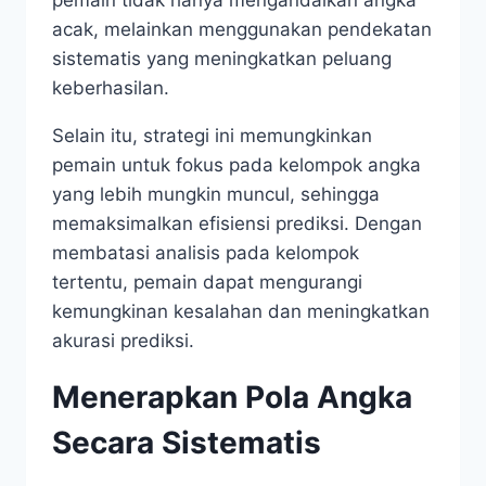
pemain tidak hanya mengandalkan angka
acak, melainkan menggunakan pendekatan
sistematis yang meningkatkan peluang
keberhasilan.
Selain itu, strategi ini memungkinkan
pemain untuk fokus pada kelompok angka
yang lebih mungkin muncul, sehingga
memaksimalkan efisiensi prediksi. Dengan
membatasi analisis pada kelompok
tertentu, pemain dapat mengurangi
kemungkinan kesalahan dan meningkatkan
akurasi prediksi.
Menerapkan Pola Angka
Secara Sistematis