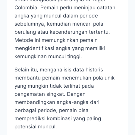
Colombia. Pemain perlu meninjau catatan
angka yang muncul dalam periode
sebelumnya, kemudian mencari pola
berulang atau kecenderungan tertentu.
Metode ini memungkinkan pemain
mengidentifikasi angka yang memiliki
kemungkinan muncul tinggi.
Selain itu, menganalisis data historis
membantu pemain menemukan pola unik
yang mungkin tidak terlihat pada
pengamatan singkat. Dengan
membandingkan angka-angka dari
berbagai periode, pemain bisa
memprediksi kombinasi yang paling
potensial muncul.