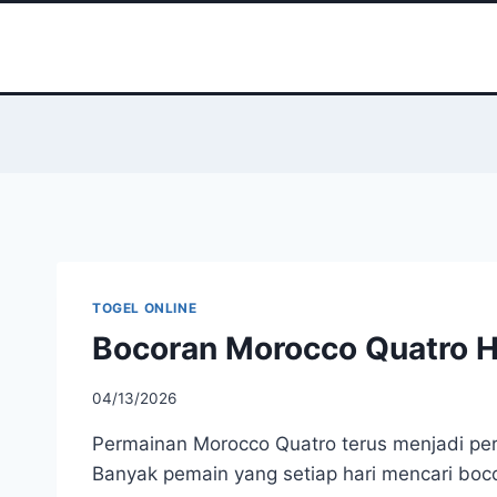
Skip
to
content
TOGEL ONLINE
Bocoran Morocco Quatro Ha
04/13/2026
Permainan Morocco Quatro terus menjadi per
Banyak pemain yang setiap hari mencari boco