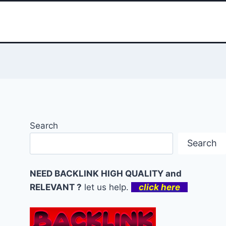
Search
Search
NEED BACKLINK HIGH QUALITY and
RELEVANT ?
let us help.
click here