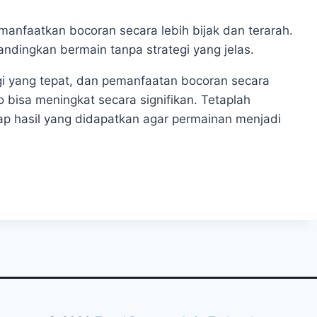
anfaatkan bocoran secara lebih bijak dan terarah.
andingkan bermain tanpa strategi yang jelas.
 yang tepat, dan pemanfaatan bocoran secara
bisa meningkat secara signifikan. Tetaplah
etiap hasil yang didapatkan agar permainan menjadi