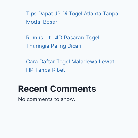
Tips Dapat JP Di Togel Atlanta Tanpa
Modal Besar
Rumus Jitu 4D Pasaran Togel
Thuringia Paling Dicari
Cara Daftar Togel Maladewa Lewat
HP Tanpa Ribet
Recent Comments
No comments to show.