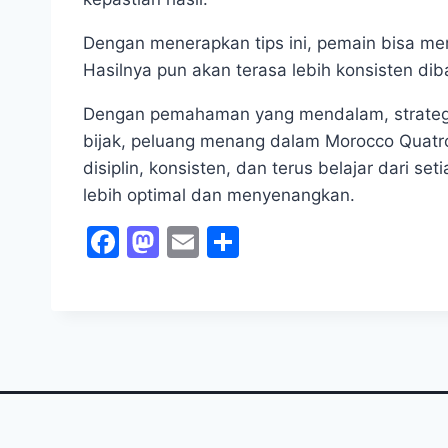
Dengan menerapkan tips ini, pemain bisa mem
Hasilnya pun akan terasa lebih konsisten dib
Dengan pemahaman yang mendalam, strategi
bijak, peluang menang dalam Morocco Quatro 
disiplin, konsisten, dan terus belajar dari s
lebih optimal dan menyenangkan.
Facebook
Mastodon
Email
Share