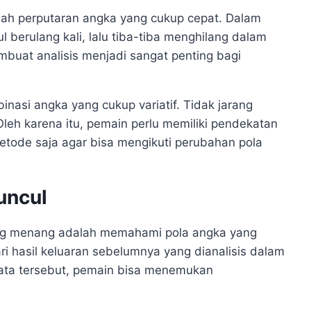
alah perputaran angka yang cukup cepat. Dalam
 berulang kali, lalu tiba-tiba menghilang dalam
mbuat analisis menjadi sangat penting bagi
inasi angka yang cukup variatif. Tidak jarang
 Oleh karena itu, pemain perlu memiliki pendekatan
metode saja agar bisa mengikuti perubahan pola
uncul
ang menang adalah memahami pola angka yang
ari hasil keluaran sebelumnya yang dianalisis dalam
data tersebut, pemain bisa menemukan