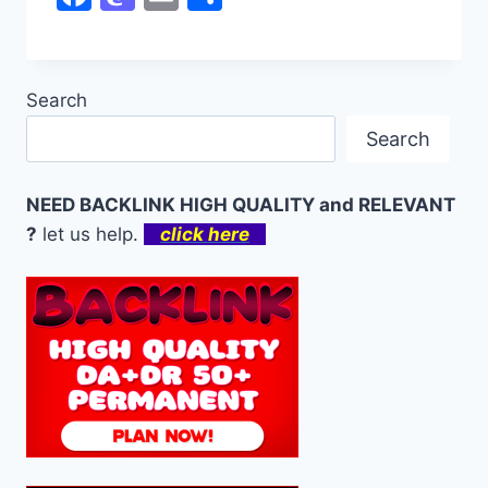
Search
Search
NEED BACKLINK HIGH QUALITY and RELEVANT
?
let us help.
click here