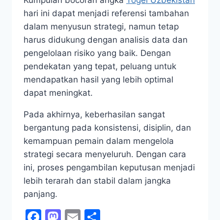
Kumpulan bocoran angka
Togel Uzbekistan
hari ini dapat menjadi referensi tambahan
dalam menyusun strategi, namun tetap
harus didukung dengan analisis data dan
pengelolaan risiko yang baik. Dengan
pendekatan yang tepat, peluang untuk
mendapatkan hasil yang lebih optimal
dapat meningkat.
Pada akhirnya, keberhasilan sangat
bergantung pada konsistensi, disiplin, dan
kemampuan pemain dalam mengelola
strategi secara menyeluruh. Dengan cara
ini, proses pengambilan keputusan menjadi
lebih terarah dan stabil dalam jangka
panjang.
Facebook
Mastodon
Email
Share