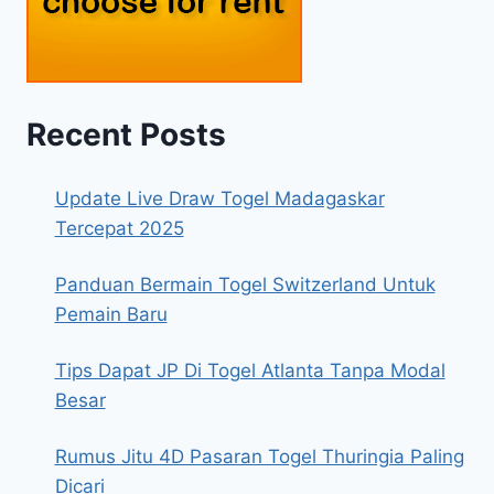
Recent Posts
Update Live Draw Togel Madagaskar
Tercepat 2025
Panduan Bermain Togel Switzerland Untuk
Pemain Baru
Tips Dapat JP Di Togel Atlanta Tanpa Modal
Besar
Rumus Jitu 4D Pasaran Togel Thuringia Paling
Dicari