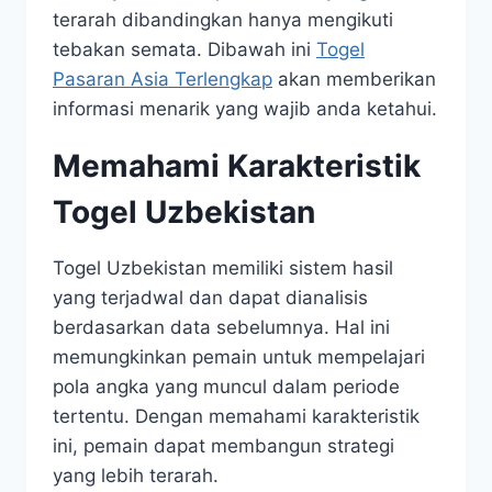
terarah dibandingkan hanya mengikuti
tebakan semata. Dibawah ini
Togel
Pasaran Asia Terlengkap
akan memberikan
informasi menarik yang wajib anda ketahui.
Memahami Karakteristik
Togel Uzbekistan
Togel Uzbekistan memiliki sistem hasil
yang terjadwal dan dapat dianalisis
berdasarkan data sebelumnya. Hal ini
memungkinkan pemain untuk mempelajari
pola angka yang muncul dalam periode
tertentu. Dengan memahami karakteristik
ini, pemain dapat membangun strategi
yang lebih terarah.