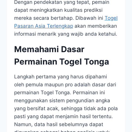
Dengan pendekatan yang tepat, pemain
dapat meningkatkan kualitas prediksi
mereka secara bertahap. Dibawah ini
Togel
Pasaran Asia Terlengkap
akan memberikan
informasi menarik yang wajib anda ketahui.
Memahami Dasar
Permainan Togel Tonga
Langkah pertama yang harus dipahami
oleh pemula maupun pro adalah dasar dari
permainan Togel Tonga. Permainan ini
menggunakan sistem pengundian angka
yang bersifat acak, sehingga tidak ada pola
pasti yang dapat menjamin hasil tertentu.
Namun, data hasil sebelumnya dapat