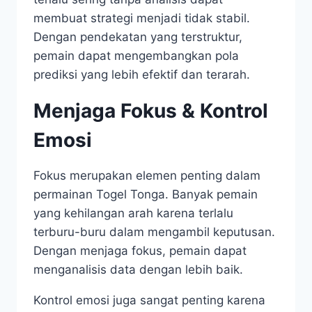
membuat strategi menjadi tidak stabil.
Dengan pendekatan yang terstruktur,
pemain dapat mengembangkan pola
prediksi yang lebih efektif dan terarah.
Menjaga Fokus & Kontrol
Emosi
Fokus merupakan elemen penting dalam
permainan Togel Tonga. Banyak pemain
yang kehilangan arah karena terlalu
terburu-buru dalam mengambil keputusan.
Dengan menjaga fokus, pemain dapat
menganalisis data dengan lebih baik.
Kontrol emosi juga sangat penting karena