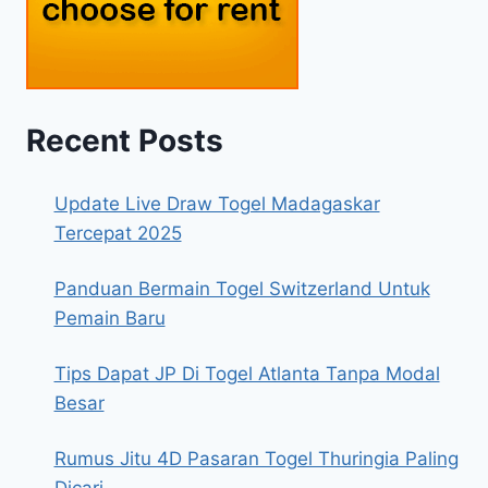
Recent Posts
Update Live Draw Togel Madagaskar
Tercepat 2025
Panduan Bermain Togel Switzerland Untuk
Pemain Baru
Tips Dapat JP Di Togel Atlanta Tanpa Modal
Besar
Rumus Jitu 4D Pasaran Togel Thuringia Paling
Dicari