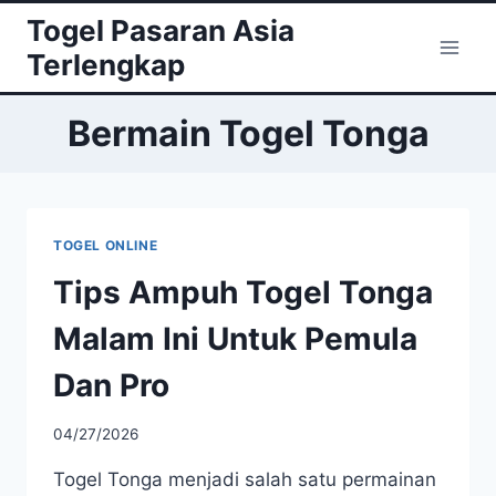
Skip
Togel Pasaran Asia
to
Terlengkap
content
Bermain Togel Tonga
TOGEL ONLINE
Tips Ampuh Togel Tonga
Malam Ini Untuk Pemula
Dan Pro
04/27/2026
Togel Tonga menjadi salah satu permainan