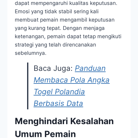
dapat mempengaruhi kualitas keputusan.
Emosi yang tidak stabil sering kali
membuat pemain mengambil keputusan
yang kurang tepat. Dengan menjaga
ketenangan, pemain dapat tetap mengikuti
strategi yang telah direncanakan
sebelumnya.
Baca Juga:
Panduan
Membaca Pola Angka
Togel Polandia
Berbasis Data
Menghindari Kesalahan
Umum Pemain