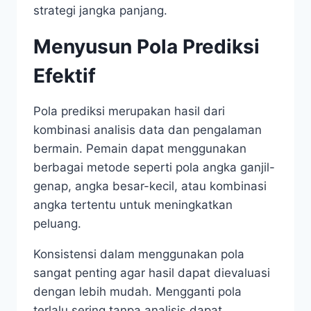
strategi jangka panjang.
Menyusun Pola Prediksi
Efektif
Pola prediksi merupakan hasil dari
kombinasi analisis data dan pengalaman
bermain. Pemain dapat menggunakan
berbagai metode seperti pola angka ganjil-
genap, angka besar-kecil, atau kombinasi
angka tertentu untuk meningkatkan
peluang.
Konsistensi dalam menggunakan pola
sangat penting agar hasil dapat dievaluasi
dengan lebih mudah. Mengganti pola
terlalu sering tanpa analisis dapat