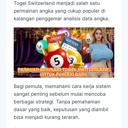
Togel Switzerland menjadi salah satu
permainan angka yang cukup populer di
kalangan penggemar analisis data angka.
Bagi pemula, memahami cara kerja sistem
sangat penting sebelum mulai mencoba
berbagai strategi. Tanpa pemahaman
dasar yang baik, keputusan yang diambil
bisa menjadi kurang terarah.