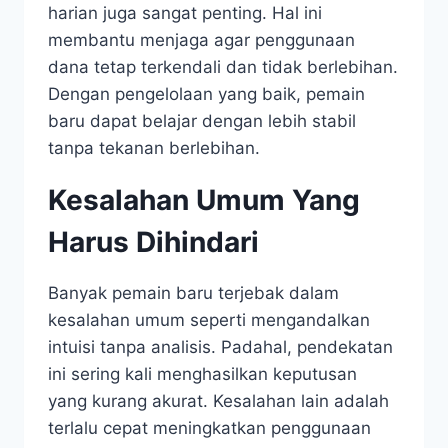
harian juga sangat penting. Hal ini
membantu menjaga agar penggunaan
dana tetap terkendali dan tidak berlebihan.
Dengan pengelolaan yang baik, pemain
baru dapat belajar dengan lebih stabil
tanpa tekanan berlebihan.
Kesalahan Umum Yang
Harus Dihindari
Banyak pemain baru terjebak dalam
kesalahan umum seperti mengandalkan
intuisi tanpa analisis. Padahal, pendekatan
ini sering kali menghasilkan keputusan
yang kurang akurat. Kesalahan lain adalah
terlalu cepat meningkatkan penggunaan