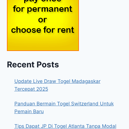
Recent Posts
Update Live Draw Togel Madagaskar
Tercepat 2025
Panduan Bermain Togel Switzerland Untuk
Pemain Baru
Tips Dapat JP Di Togel Atlanta Tanpa Modal