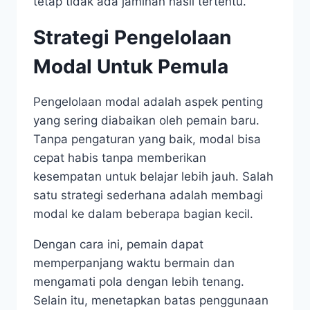
tetap tidak ada jaminan hasil tertentu.
Strategi Pengelolaan
Modal Untuk Pemula
Pengelolaan modal adalah aspek penting
yang sering diabaikan oleh pemain baru.
Tanpa pengaturan yang baik, modal bisa
cepat habis tanpa memberikan
kesempatan untuk belajar lebih jauh. Salah
satu strategi sederhana adalah membagi
modal ke dalam beberapa bagian kecil.
Dengan cara ini, pemain dapat
memperpanjang waktu bermain dan
mengamati pola dengan lebih tenang.
Selain itu, menetapkan batas penggunaan