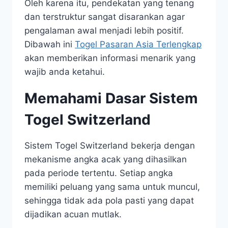
Oleh karena itu, pendekatan yang tenang
dan terstruktur sangat disarankan agar
pengalaman awal menjadi lebih positif.
Dibawah ini
Togel Pasaran Asia Terlengkap
akan memberikan informasi menarik yang
wajib anda ketahui.
Memahami Dasar Sistem
Togel Switzerland
Sistem Togel Switzerland bekerja dengan
mekanisme angka acak yang dihasilkan
pada periode tertentu. Setiap angka
memiliki peluang yang sama untuk muncul,
sehingga tidak ada pola pasti yang dapat
dijadikan acuan mutlak.