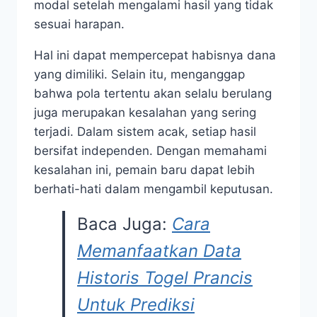
modal setelah mengalami hasil yang tidak
sesuai harapan.
Hal ini dapat mempercepat habisnya dana
yang dimiliki. Selain itu, menganggap
bahwa pola tertentu akan selalu berulang
juga merupakan kesalahan yang sering
terjadi. Dalam sistem acak, setiap hasil
bersifat independen. Dengan memahami
kesalahan ini, pemain baru dapat lebih
berhati-hati dalam mengambil keputusan.
Baca Juga:
Cara
Memanfaatkan Data
Historis Togel Prancis
Untuk Prediksi