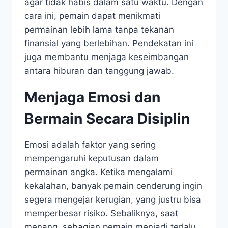
agar tidak habis dalam satu waktu. Dengan
cara ini, pemain dapat menikmati
permainan lebih lama tanpa tekanan
finansial yang berlebihan. Pendekatan ini
juga membantu menjaga keseimbangan
antara hiburan dan tanggung jawab.
Menjaga Emosi dan
Bermain Secara Disiplin
Emosi adalah faktor yang sering
mempengaruhi keputusan dalam
permainan angka. Ketika mengalami
kekalahan, banyak pemain cenderung ingin
segera mengejar kerugian, yang justru bisa
memperbesar risiko. Sebaliknya, saat
menang, sebagian pemain menjadi terlalu