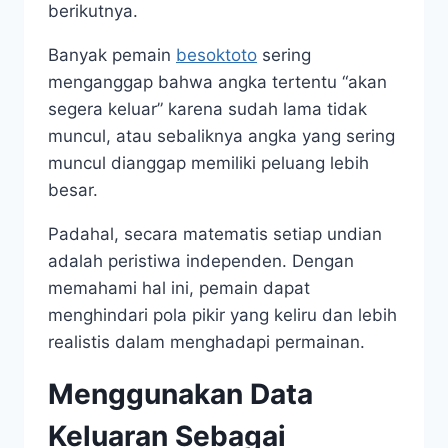
berikutnya.
Banyak pemain
besoktoto
sering
menganggap bahwa angka tertentu “akan
segera keluar” karena sudah lama tidak
muncul, atau sebaliknya angka yang sering
muncul dianggap memiliki peluang lebih
besar.
Padahal, secara matematis setiap undian
adalah peristiwa independen. Dengan
memahami hal ini, pemain dapat
menghindari pola pikir yang keliru dan lebih
realistis dalam menghadapi permainan.
Menggunakan Data
Keluaran Sebagai