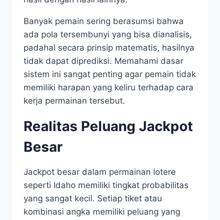
Banyak pemain sering berasumsi bahwa
ada pola tersembunyi yang bisa dianalisis,
padahal secara prinsip matematis, hasilnya
tidak dapat diprediksi. Memahami dasar
sistem ini sangat penting agar pemain tidak
memiliki harapan yang keliru terhadap cara
kerja permainan tersebut.
Realitas Peluang Jackpot
Besar
Jackpot besar dalam permainan lotere
seperti Idaho memiliki tingkat probabilitas
yang sangat kecil. Setiap tiket atau
kombinasi angka memiliki peluang yang