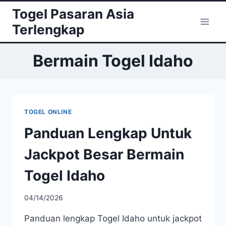
Skip
Togel Pasaran Asia
to
Terlengkap
content
Bermain Togel Idaho
TOGEL ONLINE
Panduan Lengkap Untuk
Jackpot Besar Bermain
Togel Idaho
04/14/2026
Panduan lengkap Togel Idaho untuk jackpot