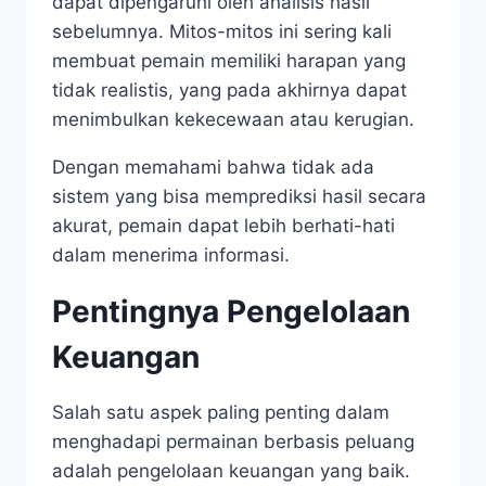
dapat dipengaruhi oleh analisis hasil
sebelumnya. Mitos-mitos ini sering kali
membuat pemain memiliki harapan yang
tidak realistis, yang pada akhirnya dapat
menimbulkan kekecewaan atau kerugian.
Dengan memahami bahwa tidak ada
sistem yang bisa memprediksi hasil secara
akurat, pemain dapat lebih berhati-hati
dalam menerima informasi.
Pentingnya Pengelolaan
Keuangan
Salah satu aspek paling penting dalam
menghadapi permainan berbasis peluang
adalah pengelolaan keuangan yang baik.