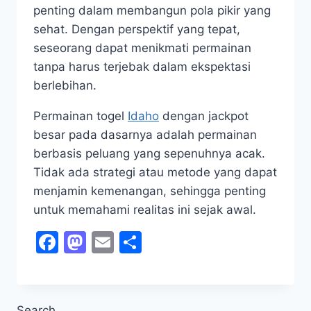
penting dalam membangun pola pikir yang
sehat. Dengan perspektif yang tepat,
seseorang dapat menikmati permainan
tanpa harus terjebak dalam ekspektasi
berlebihan.
Permainan togel
Idaho
dengan jackpot
besar pada dasarnya adalah permainan
berbasis peluang yang sepenuhnya acak.
Tidak ada strategi atau metode yang dapat
menjamin kemenangan, sehingga penting
untuk memahami realitas ini sejak awal.
Facebook
Mastodon
Email
Share
Search