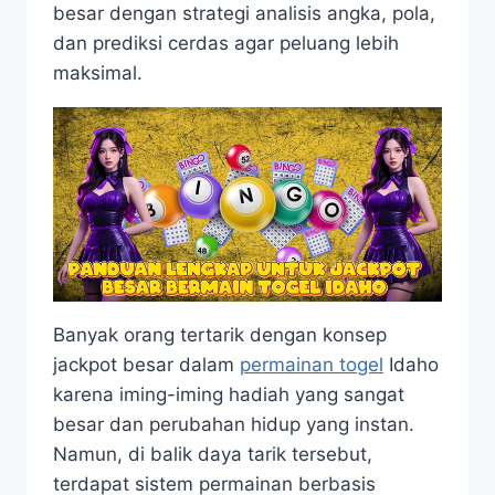
besar dengan strategi analisis angka, pola,
dan prediksi cerdas agar peluang lebih
maksimal.
Banyak orang tertarik dengan konsep
jackpot besar dalam
permainan togel
Idaho
karena iming-iming hadiah yang sangat
besar dan perubahan hidup yang instan.
Namun, di balik daya tarik tersebut,
terdapat sistem permainan berbasis