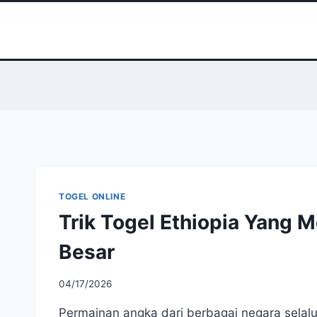
Skip
to
content
TOGEL ONLINE
Trik Togel Ethiopia Yan
Besar
04/17/2026
Permainan angka dari berbagai negara selalu 