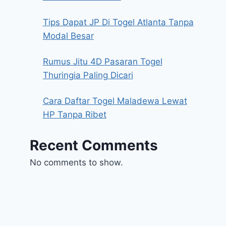
Tips Dapat JP Di Togel Atlanta Tanpa
Modal Besar
Rumus Jitu 4D Pasaran Togel
Thuringia Paling Dicari
Cara Daftar Togel Maladewa Lewat
HP Tanpa Ribet
Recent Comments
No comments to show.