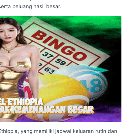
erta peluang hasil besar.
thiopia, yang memiliki jadwal keluaran rutin dan