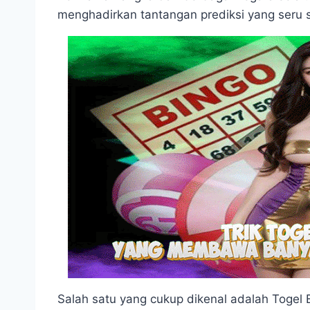
menghadirkan tantangan prediksi yang seru s
Salah satu yang cukup dikenal adalah Togel E