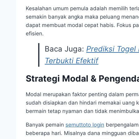
Kesalahan umum pemula adalah memilih terla
semakin banyak angka maka peluang menang le
dapat membuat modal cepat habis. Fokus pad
efisien.
Baca Juga:
Prediksi Togel
Terbukti Efektif
Strategi Modal & Pengend
Modal merupakan faktor penting dalam per
sudah disiapkan dan hindari memakai uang ke
bermain tetap nyaman dan tidak menimbulkan
Banyak pemain
semuttoto login
berpengalama
beberapa hari. Misalnya dana mingguan dibag