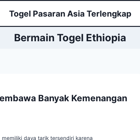
Togel Pasaran Asia Terlengkap
Bermain Togel Ethiopia
g Membawa Banyak Kemenangan
memiliki daya tarik tersendiri karena