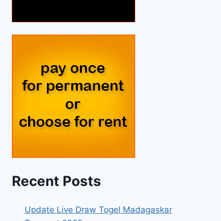
Recent Posts
Update Live Draw Togel Madagaskar