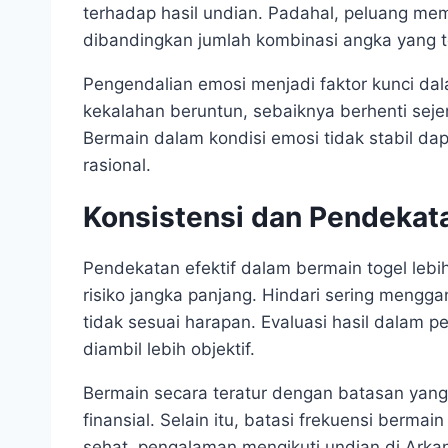
terhadap hasil undian. Padahal, peluang me
dibandingkan jumlah kombinasi angka yang t
Pengendalian emosi menjadi faktor kunci da
kekalahan beruntun, sebaiknya berhenti seje
Bermain dalam kondisi emosi tidak stabil da
rasional.
Konsistensi dan Pendekat
Pendekatan efektif dalam bermain togel le
risiko jangka panjang. Hindari sering mengga
tidak sesuai harapan. Evaluasi hasil dalam p
diambil lebih objektif.
Bermain secara teratur dengan batasan ya
finansial. Selain itu, batasi frekuensi berma
sehat, pengalaman mengikuti undian di
Arkan