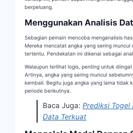
berpeluang.
Menggunakan Analisis Dat
Sebagian pemain mencoba menganalisis hasil
Mereka mencatat angka yang sering muncul 
tertentu. Pendekatan ini dikenal sebagai anali
Walaupun terlihat logis, penting untuk diinga
Artinya, angka yang sering muncul sebelumny
kembali. Begitu juga angka yang lama tidak k
periode berikutnya.
Baca Juga:
Prediksi Togel
Data Terkuat