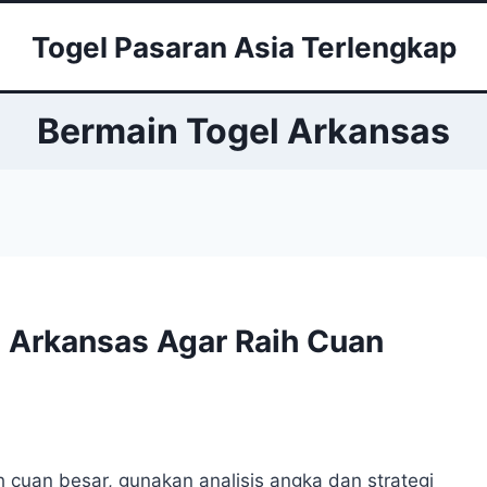
Togel Pasaran Asia Terlengkap
Bermain Togel Arkansas
l Arkansas Agar Raih Cuan
h cuan besar, gunakan analisis angka dan strategi