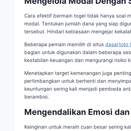
Mengelola Modal Dengan S
Cara efektif bermain togel tidak hanya soal 
modal. Tentukan jumlah dana yang siap dig
tersebut. Hindari kebiasaan mengejar kekal
Beberapa pemain memilih di situs
dasartoto 
bagian untuk digunakan dalam beberapa sesi
kestabilan keuangan dan mengurangi risiko k
Menetapkan target kemenangan juga penting
pertimbangkan untuk berhenti dan menyimpan
keuntungan sering kali menjadi pembeda anta
berambisi.
Mengendalikan Emosi dan
Keinginan untuk meraih cuan besar sering ka