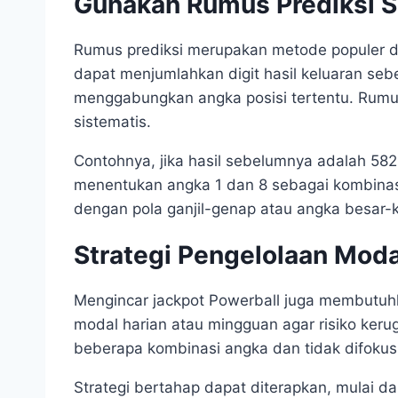
Gunakan Rumus Prediksi 
Rumus prediksi merupakan metode populer 
dapat menjumlahkan digit hasil keluaran seb
menggabungkan angka posisi tertentu. Rumu
sistematis.
Contohnya, jika hasil sebelumnya adalah 58
menentukan angka 1 dan 8 sebagai kombinasi
dengan pola ganjil-genap atau angka besar-ke
Strategi Pengelolaan Moda
Mengincar jackpot Powerball juga membutuh
modal harian atau mingguan agar risiko kerug
beberapa kombinasi angka dan tidak difokus
Strategi bertahap dapat diterapkan, mulai da