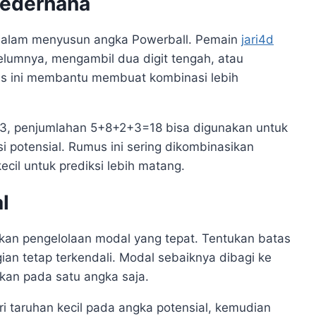
Sederhana
dalam menyusun angka Powerball. Pemain
jari4d
elumnya, mengambil dua digit tengah, atau
s ini membantu membuat kombinasi lebih
23, penjumlahan 5+8+2+3=18 bisa digunakan untuk
 potensial. Rumus ini sering dikombinasikan
cil untuk prediksi lebih matang.
l
kan pengelolaan modal yang tepat. Tentukan batas
ian tetap terkendali. Modal sebaiknya dibagi ke
kan pada satu angka saja.
ri taruhan kecil pada angka potensial, kemudian