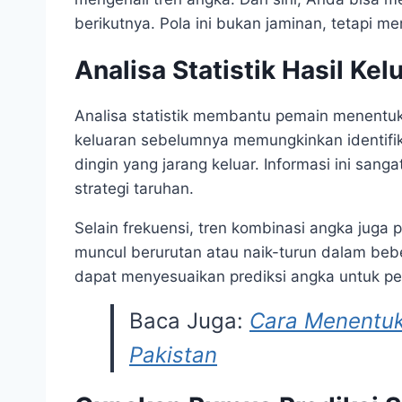
berikutnya. Pola ini bukan jaminan, tetapi m
Analisa Statistik Hasil Kel
Analisa statistik membantu pemain menentuk
keluaran sebelumnya memungkinkan identifi
dingin yang jarang keluar. Informasi ini sa
strategi taruhan.
Selain frekuensi, tren kombinasi angka juga 
muncul berurutan atau naik-turun dalam beb
dapat menyesuaikan prediksi angka untuk pe
Baca Juga:
Cara Menentuk
Pakistan