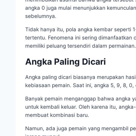
angka 0 juga mulai menunjukkan kemunculan
sebelumnya.
Tidak hanya itu, pola angka kembar seperti 
tertentu. Fenomena ini sering dimanfaatka
memiliki peluang tersendiri dalam permainan.
Angka Paling Dicari
Angka paling dicari biasanya merupakan hasi
kebiasaan pemain. Saat ini, angka 5, 9, 8, 0
Banyak pemain menganggap bahwa angka yang
untuk kembali keluar. Oleh karena itu, angka
membuat kombinasi baru.
Namun, ada juga pemain yang mengambil pe