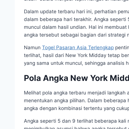
Dalam update terbaru hari ini, perhatian pe
dalam beberapa hari terakhir. Angka seperti 
muncul dalam hasil undian. Hal ini membua
angka tersebut sebagai bagian dari strategi 
Namun
Togel Pasaran Asia Terlengkap
penti
terlihat, hasil dari New York Midday tetap be
yang sama untuk muncul, sehingga analisis
Pola Angka New York Mid
Melihat pola angka terbaru menjadi langkah 
menentukan angka pilihan. Dalam beberapa h
angka dengan kombinasi tertentu yang cukup
Angka seperti 5 dan 9 terlihat beberapa kali
menimbulkan asumsi bahwa angka tersebut se