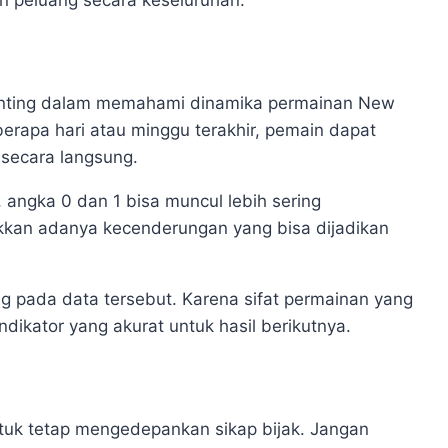
penting dalam memahami dinamika permainan New
erapa hari atau minggu terakhir, pemain dapat
 secara langsung.
 angka 0 dan 1 bisa muncul lebih sering
ukkan adanya kecenderungan yang bisa dijadikan
ng pada data tersebut. Karena sifat permainan yang
ndikator yang akurat untuk hasil berikutnya.
tuk tetap mengedepankan sikap bijak. Jangan