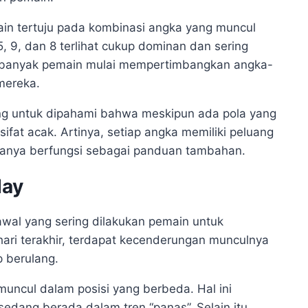
main tertuju pada kombinasi angka yang muncul
5, 9, dan 8 terlihat cukup dominan dan sering
t banyak pemain mulai mempertimbangkan angka-
mereka.
ng untuk dipahami bahwa meskipun ada pola yang
rsifat acak. Artinya, setiap angka memiliki peluang
 hanya berfungsi sebagai panduan tambahan.
day
awal yang sering dilakukan pemain untuk
ari terakhir, terdapat kecenderungan munculnya
 berulang.
 muncul dalam posisi yang berbeda. Hal ini
dang berada dalam tren “panas”. Selain itu,