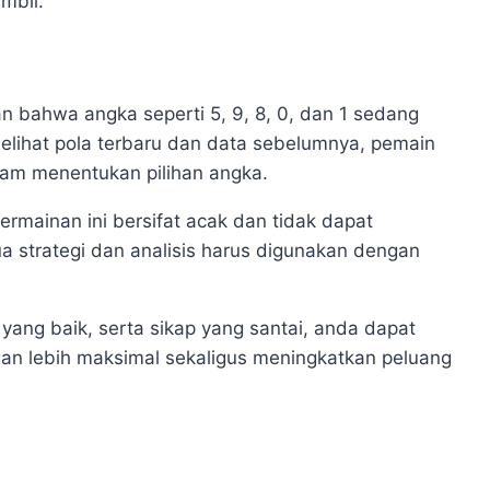
mbil.
an bahwa angka seperti 5, 9, 8, 0, dan 1 sedang
lihat pola terbaru dan data sebelumnya, pemain
lam menentukan pilihan angka.
ermainan ini bersifat acak dan tidak dapat
mua strategi dan analisis harus digunakan dengan
ang baik, serta sikap yang santai, anda dapat
n lebih maksimal sekaligus meningkatkan peluang