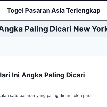
Togel Pasaran Asia Terlengkap
Angka Paling Dicari New Yor
ri Ini Angka Paling Dicari
lah satu pasaran yang paling dinanti oleh para