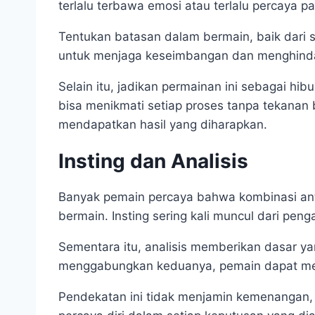
terlalu terbawa emosi atau terlalu percaya pa
Tentukan batasan dalam bermain, baik dari s
untuk menjaga keseimbangan dan menghindari
Selain itu, jadikan permainan ini sebagai hi
bisa menikmati setiap proses tanpa tekanan b
mendapatkan hasil yang diharapkan.
Insting dan Analisis
Banyak pemain percaya bahwa kombinasi anta
bermain. Insting sering kali muncul dari pe
Sementara itu, analisis memberikan dasar ya
menggabungkan keduanya, pemain dapat menc
Pendekatan ini tidak menjamin kemenangan,