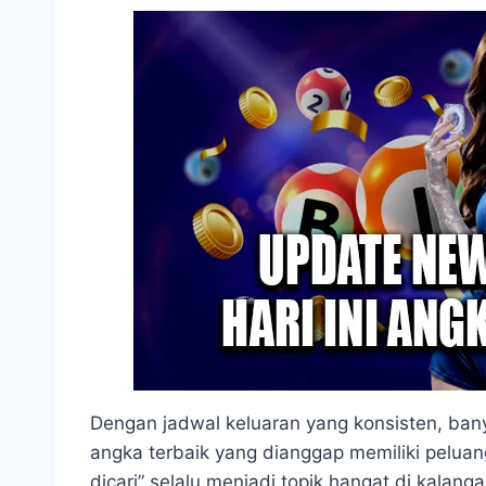
Dengan jadwal keluaran yang konsisten, ba
angka terbaik yang dianggap memiliki peluang 
dicari” selalu menjadi topik hangat di kalang