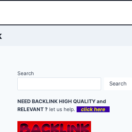
k
Search
Search
NEED BACKLINK HIGH QUALITY and
RELEVANT ?
let us help.
click here