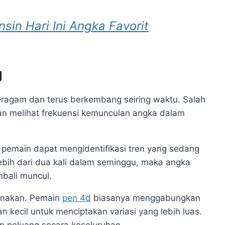
nsin Hari Ini Angka Favorit
g
eragam dan terus berkembang seiring waktu. Salah
an melihat frekuensi kemunculan angka dalam
pemain dapat mengidentifikasi tren yang sedang
lebih dari dua kali dalam seminggu, maka angka
mbali muncul.
igunakan. Pemain
pen 4d
biasanya menggabungkan
n kecil untuk menciptakan variasi yang lebih luas.
n peluang secara keseluruhan.