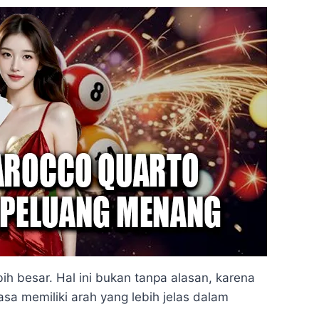
 besar. Hal ini bukan tanpa alasan, karena
a memiliki arah yang lebih jelas dalam