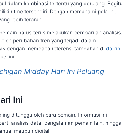
cul dalam kombinasi tertentu yang berulang. Begitu
liki ritme tersendiri. Dengan memahami pola ini,
ang lebih terarah.
 pemain harus terus melakukan pembaruan analisis.
l oleh perubahan tren yang terjadi dalam
luas dengan membaca referensi tambahan di
daikin
el ini.
higan Midday Hari Ini Peluang
ri Ini
ing ditunggu oleh para pemain. Informasi ini
erti analisis data, pengalaman pemain lain, hingga
anual maupun digital.