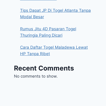
Tips Dapat JP Di Togel Atlanta Tanpa
Modal Besar
Rumus Jitu 4D Pasaran Togel
Thuringia Paling Dicari
Cara Daftar Togel Maladewa Lewat
HP Tanpa Ribet
Recent Comments
No comments to show.