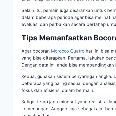
Selain itu, pemain juga disarankan untuk b
dalam beberapa periode agar bisa melihat has
evaluasi dan perbaikan secara bertahap untu
Tips Memanfaatkan Bocor
Agar bocoran
Morocco Quatro
hari ini bisa 
yang bisa diterapkan. Pertama, lakukan pen
Dengan data ini, anda bisa membandingkan 
Kedua, gunakan sistem penyaringan angka. Da
beberapa yang paling sesuai dengan analisi
fokus dan efisiensi dalam bermain.
Ketiga, tetap jaga mindset yang realistis. 
kemenangan. Anggap saja sebagai alat bant
kepastian hasil.