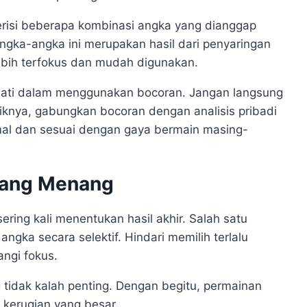
erisi beberapa kombinasi angka yang dianggap
Angka-angka ini merupakan hasil dari penyaringan
ebih terfokus dan mudah digunakan.
-hati dalam menggunakan bocoran. Jangan langsung
nya, gabungkan bocoran dengan analisis pribadi
imal dan sesuai dengan gaya bermain masing-
luang Menang
ering kali menentukan hasil akhir. Salah satu
angka secara selektif. Hindari memilih terlalu
ngi fokus.
 tidak kalah penting. Dengan begitu, permainan
 kerugian yang besar.