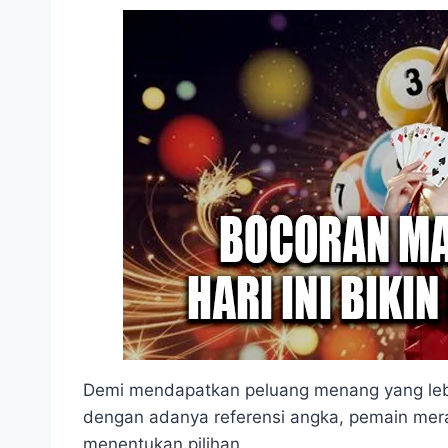
Demi mendapatkan peluang menang yang lebih
dengan adanya referensi angka, pemain meras
menentukan pilihan.