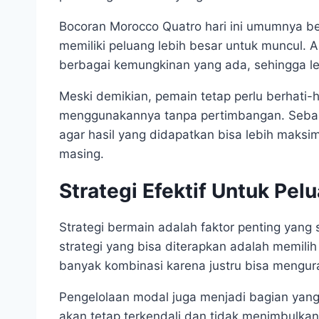
Bocoran Morocco Quatro hari ini umumnya b
memiliki peluang lebih besar untuk muncul. 
berbagai kemungkinan yang ada, sehingga l
Meski demikian, pemain tetap perlu berhati
menggunakannya tanpa pertimbangan. Sebaik
agar hasil yang didapatkan bisa lebih maks
masing.
Strategi Efektif Untuk Pe
Strategi bermain adalah faktor penting yang s
strategi yang bisa diterapkan adalah memilih 
banyak kombinasi karena justru bisa mengura
Pengelolaan modal juga menjadi bagian yang
akan tetap terkendali dan tidak menimbulkan