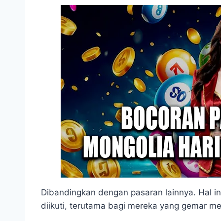
Dibandingkan dengan pasaran lainnya. Hal 
diikuti, terutama bagi mereka yang gemar me