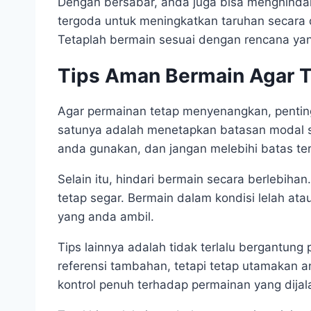
Dengan bersabar, anda juga bisa menghindari
tergoda untuk meningkatkan taruhan secara d
Tetaplah bermain sesuai dengan rencana yan
Tips Aman Bermain Agar T
Agar permainan tetap menyenangkan, pentin
satunya adalah menetapkan batasan modal s
anda gunakan, dan jangan melebihi batas te
Selain itu, hindari bermain secara berlebihan
tetap segar. Bermain dalam kondisi lelah at
yang anda ambil.
Tips lainnya adalah tidak terlalu bergantun
referensi tambahan, tetapi tetap utamakan an
kontrol penuh terhadap permainan yang dijala