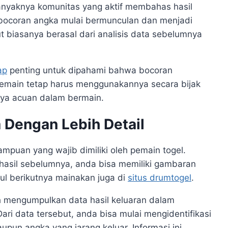
banyaknya komunitas yang aktif membahas hasil
i bocoran angka mulai bermunculan dan menjadi
ut biasanya berasal dari analisis data sebelumnya
ap
penting untuk dipahami bahwa bocoran
 pemain tetap harus menggunakannya secara bijak
nya acuan dalam bermain.
Dengan Lebih Detail
puan yang wajib dimiliki oleh pemain togel.
hasil sebelumnya, anda bisa memiliki gambaran
l berikutnya mainakan juga di
situs drumtogel
.
h mengumpulkan data hasil keluaran dalam
ari data tersebut, anda bisa mulai mengidentifikasi
pun angka yang jarang keluar. Informasi ini