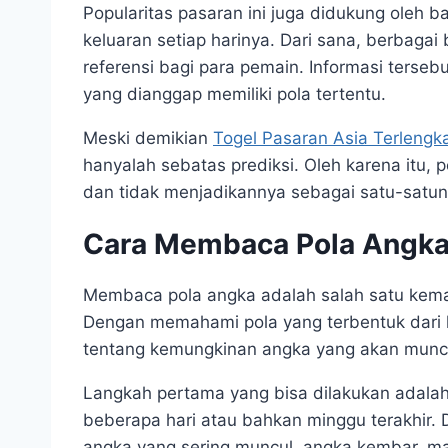
Popularitas pasaran ini juga didukung oleh 
keluaran setiap harinya. Dari sana, berbaga
referensi bagi para pemain. Informasi terseb
yang dianggap memiliki pola tertentu.
Meski demikian
Togel Pasaran Asia Terlengk
hanyalah sebatas prediksi. Oleh karena itu,
dan tidak menjadikannya sebagai satu-satu
Cara Membaca Pola Angka 
Membaca pola angka adalah salah satu kemam
Dengan memahami pola yang terbentuk dari 
tentang kemungkinan angka yang akan muncu
Langkah pertama yang bisa dilakukan adala
beberapa hari atau bahkan minggu terakhir. D
angka yang sering muncul, angka kembar, mau