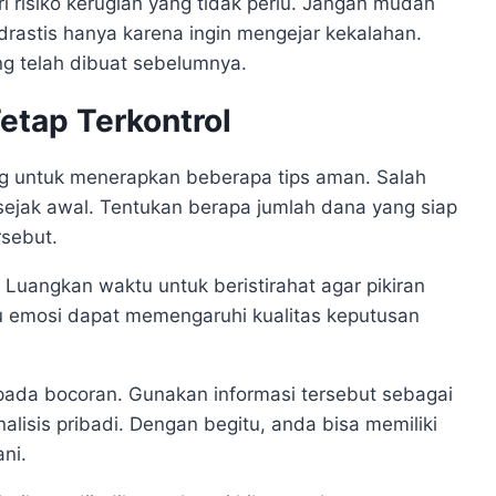
 risiko kerugian yang tidak perlu. Jangan mudah
rastis hanya karena ingin mengejar kekalahan.
g telah dibuat sebelumnya.
etap Terkontrol
g untuk menerapkan beberapa tips aman. Salah
ejak awal. Tentukan berapa jumlah dana yang siap
rsebut.
. Luangkan waktu untuk beristirahat agar pikiran
au emosi dapat memengaruhi kualitas keputusan
g pada bocoran. Gunakan informasi tersebut sebagai
alisis pribadi. Dengan begitu, anda bisa memiliki
ni.