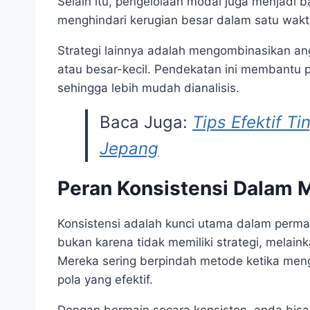
Selain itu, pengelolaan modal juga menjadi ba
menghindari kerugian besar dalam satu wakt
Strategi lainnya adalah mengombinasikan ang
atau besar-kecil. Pendekatan ini membantu
sehingga lebih mudah dianalisis.
Baca Juga:
Tips Efektif T
Jepang
Peran Konsistensi Dalam 
Konsistensi adalah kunci utama dalam perma
bukan karena tidak memiliki strategi, melai
Mereka sering berpindah metode ketika men
pola yang efektif.
Dengan bermain secara konsisten, anda bisa