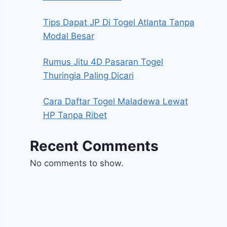
Tips Dapat JP Di Togel Atlanta Tanpa
Modal Besar
Rumus Jitu 4D Pasaran Togel
Thuringia Paling Dicari
Cara Daftar Togel Maladewa Lewat
HP Tanpa Ribet
Recent Comments
No comments to show.