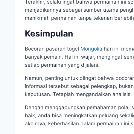
Terakhir, selalu ingat bahwa permainan ini s
menjadikannya sebagai sumber utama penghas
menikmati permainan tanpa tekanan berlebih
Kesimpulan
Bocoran pasaran togel
Mongolia
hari ini mem
banyak pemain. Hal ini wajar, mengingat se
setiap permainan yang dijalani.
Namun, penting untuk diingat bahwa bocor
informasi tersebut sebagai pelengkap, buk
keputusan. Tetaplah mengandalkan analisis, 
Dengan menggabungkan pemahaman pola, stra
baik, anda bisa meningkatkan peluang sekal
akhirnya, keberhasilan dalam permainan ini