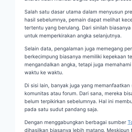
Salah satu dasar utama dalam menyusun pred
hasil sebelumnya, pemain dapat melihat ke
tertentu yang berulang. Dari sinilah biasan
untuk memperkirakan angka selanjutnya.
Selain data, pengalaman juga memegang per
berkecimpung biasanya memiliki kepekaan t
mengandalkan angka, tetapi juga memahami r
waktu ke waktu.
Di sisi lain, banyak juga yang memanfaatkan
komunitas atau forum. Dari sana, mereka bi
belum terpikirkan sebelumnya. Hal ini membu
pada satu sudut pandang saja.
Dengan menggabungkan berbagai sumber
T
dihasilkan biasanya lebih matang. Meskipun t