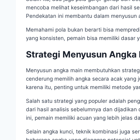
mencoba melihat keseimbangan dari hasil s
Pendekatan ini membantu dalam menyusun ang
Memahami pola bukan berarti bisa memprediks
yang konsisten, pemain bisa memiliki dasar 
Strategi Menyusun Angka
Menyusun angka main membutuhkan strategi y
cenderung memilih angka secara acak yang j
karena itu, penting untuk memiliki metode y
Salah satu strategi yang populer adalah pen
dari hasil analisis sebelumnya dan dijadik
ini, pemain memiliki acuan yang lebih jelas
Selain angka kunci, teknik kombinasi juga 
beberapa angka yang dianggap potensial un