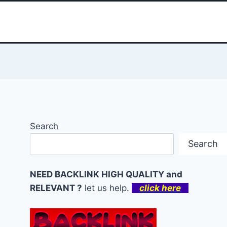
Search
Search
NEED BACKLINK HIGH QUALITY and
RELEVANT ?
let us help.
click here