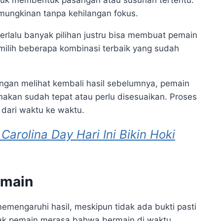
ungkinan tanpa kehilangan fokus.
erlalu banyak pilihan justru bisa membuat pemain
milih beberapa kombinasi terbaik yang sudah
Dengan melihat kembali hasil sebelumnya, pemain
nakan sudah tepat atau perlu disesuaikan. Proses
 dari waktu ke waktu.
Carolina Day Hari Ini Bikin Hoki
rmain
emengaruhi hasil, meskipun tidak ada bukti pasti
ak pemain merasa bahwa bermain di waktu