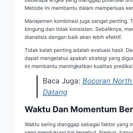
Metode ini membantu dalam memperluas kem
Manajemen kombinasi juga sangat penting. T
bingung dan tidak konsisten. Sebaliknya, me
dianalisis dengan baik akan lebih efektif.
Tidak kalah penting adalah evaluasi hasil. 
dapat mengetahui apakah strategi yang digu
ini membantu meningkatkan kualitas prediksi
Baca Juga:
Bocoran North 
Datang
Waktu Dan Momentum Be
Waktu sering dianggap sebagai faktor yang m
yang mendukung hal tersebut. Namun, bany