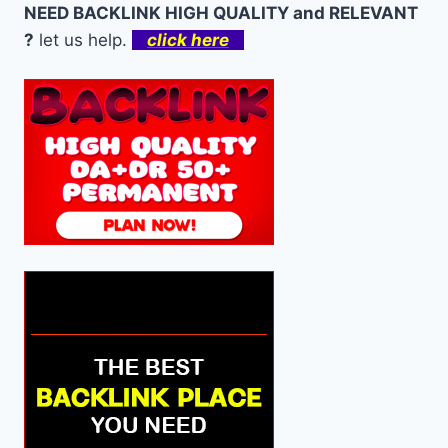
NEED BACKLINK HIGH QUALITY and RELEVANT
?
let us help.
click here