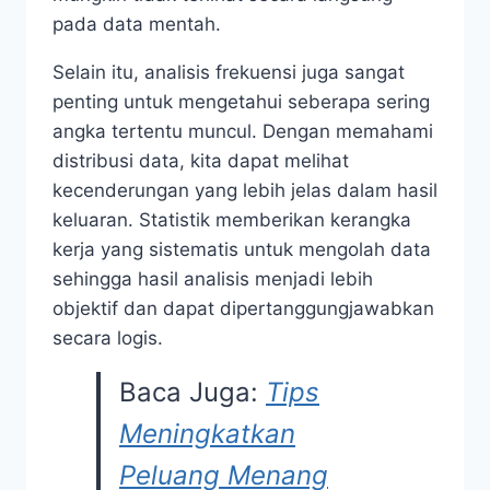
pada data mentah.
Selain itu, analisis frekuensi juga sangat
penting untuk mengetahui seberapa sering
angka tertentu muncul. Dengan memahami
distribusi data, kita dapat melihat
kecenderungan yang lebih jelas dalam hasil
keluaran. Statistik memberikan kerangka
kerja yang sistematis untuk mengolah data
sehingga hasil analisis menjadi lebih
objektif dan dapat dipertanggungjawabkan
secara logis.
Baca Juga:
Tips
Meningkatkan
Peluang Menang