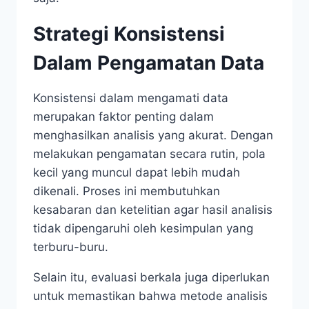
Strategi Konsistensi
Dalam Pengamatan Data
Konsistensi dalam mengamati data
merupakan faktor penting dalam
menghasilkan analisis yang akurat. Dengan
melakukan pengamatan secara rutin, pola
kecil yang muncul dapat lebih mudah
dikenali. Proses ini membutuhkan
kesabaran dan ketelitian agar hasil analisis
tidak dipengaruhi oleh kesimpulan yang
terburu-buru.
Selain itu, evaluasi berkala juga diperlukan
untuk memastikan bahwa metode analisis