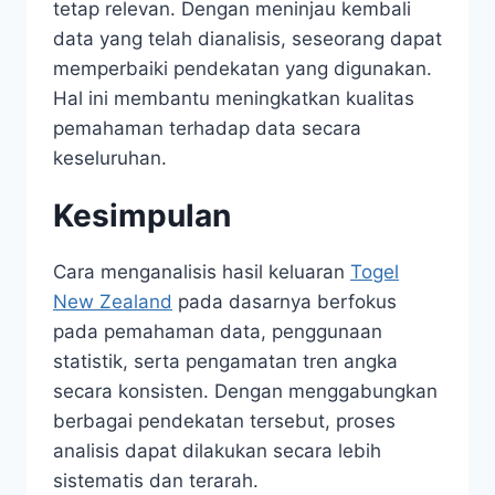
tetap relevan. Dengan meninjau kembali
data yang telah dianalisis, seseorang dapat
memperbaiki pendekatan yang digunakan.
Hal ini membantu meningkatkan kualitas
pemahaman terhadap data secara
keseluruhan.
Kesimpulan
Cara menganalisis hasil keluaran
Togel
New Zealand
pada dasarnya berfokus
pada pemahaman data, penggunaan
statistik, serta pengamatan tren angka
secara konsisten. Dengan menggabungkan
berbagai pendekatan tersebut, proses
analisis dapat dilakukan secara lebih
sistematis dan terarah.