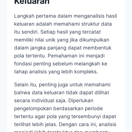
Keluaran
Langkah pertama dalam menganalisis hasil
keluaran adalah memahami struktur data
itu sendiri. Setiap hasil yang tercatat
memiliki nilai unik yang jika dikumpulkan
dalam jangka panjang dapat membentuk
pola tertentu. Pemahaman ini menjadi
fondasi penting sebelum melangkah ke
tahap analisis yang lebih kompleks.
Selain itu, penting juga untuk memahami
bahwa data keluaran tidak dapat dilihat
secara individual saja. Diperlukan
pengelompokan berdasarkan periode
tertentu agar pola yang tersembunyi dapat
terlihat lebih jelas. Dengan cara ini, analisis