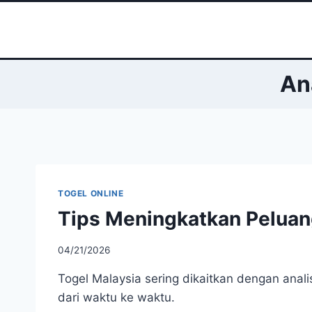
Skip
to
content
An
TOGEL ONLINE
Tips Meningkatkan Peluan
04/21/2026
Togel Malaysia sering dikaitkan dengan ana
dari waktu ke waktu.