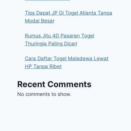
Tips Dapat JP Di Togel Atlanta Tanpa
Modal Besar
Rumus Jitu 4D Pasaran Togel
Thuringia Paling Dicari
Cara Daftar Togel Maladewa Lewat
HP Tanpa Ribet
Recent Comments
No comments to show.