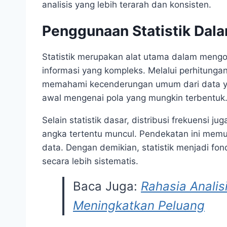
analisis yang lebih terarah dan konsisten.
Penggunaan Statistik Dala
Statistik merupakan alat utama dalam men
informasi yang kompleks. Melalui perhitungan
memahami kecenderungan umum dari data y
awal mengenai pola yang mungkin terbentuk
Selain statistik dasar, distribusi frekuensi j
angka tertentu muncul. Pendekatan ini memu
data. Dengan demikian, statistik menjadi fo
secara lebih sistematis.
Baca Juga:
Rahasia Analis
Meningkatkan Peluang