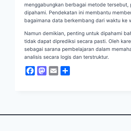
menggabungkan berbagai metode tersebut, pr
dipahami. Pendekatan ini membantu memberi
bagaimana data berkembang dari waktu ke 
Namun demikian, penting untuk dipahami bahw
tidak dapat diprediksi secara pasti. Oleh kar
sebagai sarana pembelajaran dalam memah
analisis secara logis dan terstruktur.
Facebook
Mastodon
Email
Share