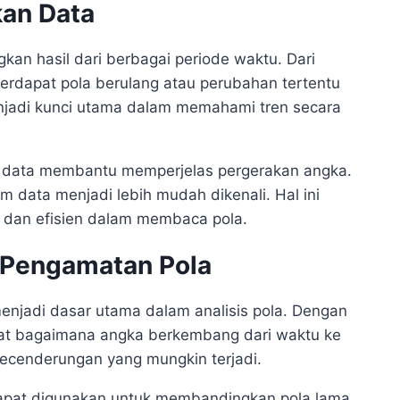
kan Data
an hasil dari berbagai periode waktu. Dari
terdapat pola berulang atau perubahan tertentu
jadi kunci utama dalam memahami tren secara
asi data membantu memperjelas pergerakan angka.
m data menjadi lebih mudah dikenali. Hal ini
t dan efisien dalam membaca pola.
m Pengamatan Pola
menjadi dasar utama dalam analisis pola. Dengan
ihat bagaimana angka berkembang dari waktu ke
cenderungan yang mungkin terjadi.
a dapat digunakan untuk membandingkan pola lama