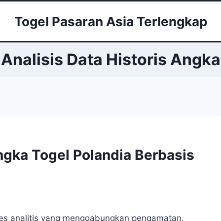
Togel Pasaran Asia Terlengkap
Analisis Data Historis Angka
ka Togel Polandia Berbasis
ses analitis yang menggabungkan pengamatan,