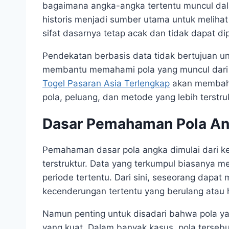
bagaimana angka-angka tertentu muncul dala
historis menjadi sumber utama untuk meliha
sifat dasarnya tetap acak dan tidak dapat dip
Pendekatan berbasis data tidak bertujuan u
membantu memahami pola yang muncul dari s
Togel Pasaran Asia Terlengkap
akan membaha
pola, peluang, dan metode yang lebih terstru
Dasar Pemahaman Pola A
Pemahaman dasar pola angka dimulai dari 
terstruktur. Data yang terkumpul biasanya 
periode tertentu. Dari sini, seseorang dapa
kecenderungan tertentu yang berulang atau h
Namun penting untuk disadari bahwa pola yang
yang kuat. Dalam banyak kasus, pola tersebu