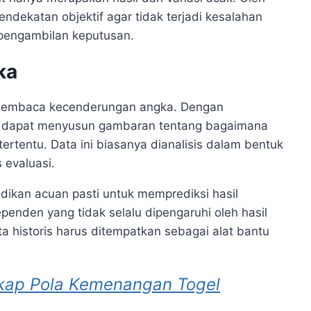
endekatan objektif agar tidak terjadi kesalahan
 pengambilan keputusan.
ka
m membaca kecenderungan angka. Dengan
g dapat menyusun gambaran tentang bagaimana
ertentu. Data ini biasanya dianalisis dalam bentuk
 evaluasi.
jadikan acuan pasti untuk memprediksi hasil
ependen yang tidak selalu dipengaruhi oleh hasil
 historis harus ditempatkan sebagai alat bantu
kap Pola Kemenangan Togel