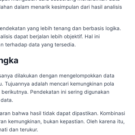
han dalam menarik kesimpulan dari hasil analisis
pendekatan yang lebih tenang dan berbasis logika.
sis dapat berjalan lebih objektif. Hal ini
 terhadap data yang tersedia.
Angka
sanya dilakukan dengan mengelompokkan data
ntu. Tujuannya adalah mencari kemungkinan pola
s berikutnya. Pendekatan ini sering digunakan
data.
daran bahwa hasil tidak dapat dipastikan. Kombinasi
 kemungkinan, bukan kepastian. Oleh karena itu,
ati dan terukur.