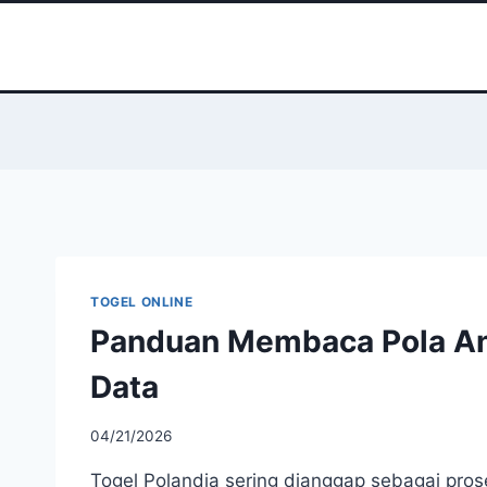
Skip
to
content
TOGEL ONLINE
Panduan Membaca Pola Ang
Data
04/21/2026
Togel Polandia sering dianggap sebagai pro