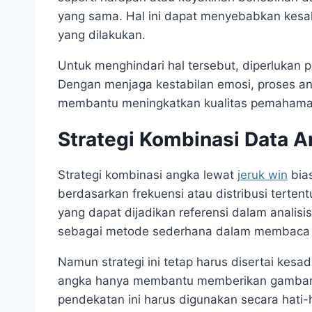
yang sama. Hal ini dapat menyebabkan kesala
yang dilakukan.
Untuk menghindari hal tersebut, diperlukan 
Dengan menjaga kestabilan emosi, proses anali
membantu meningkatkan kualitas pemahaman
Strategi Kombinasi Data 
Strategi kombinasi angka lewat
jeruk win
bia
berdasarkan frekuensi atau distribusi terte
yang dapat dijadikan referensi dalam analisi
sebagai metode sederhana dalam membaca 
Namun strategi ini tetap harus disertai kesa
angka hanya membantu memberikan gambaran
pendekatan ini harus digunakan secara hati-h