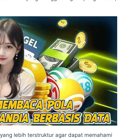
ang lebih terstruktur agar dapat memahami